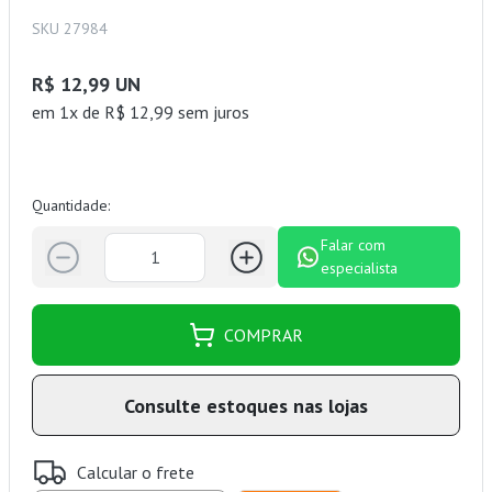
SKU 27984
R$ 12,99 UN
em 1x de R$ 12,99 sem juros
Quantidade:
Falar com
especialista
COMPRAR
Consulte estoques nas lojas
Calcular o frete