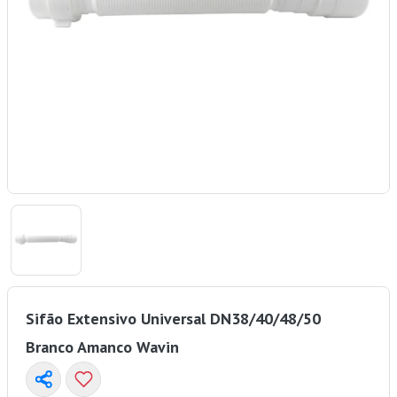
Sifão Extensivo Universal DN38/40/48/50
Branco Amanco Wavin