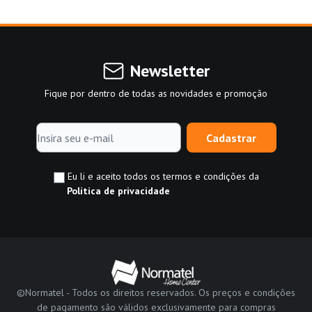
Newsletter
Fique por dentro de todas as novidades e promoção
Cadastrar
Eu li e aceito todos os termos e condições da
Política de privacidade
©Normatel - Todos os direitos reservados. Os preços e condições
de pagamento são válidos exclusivamente para compras