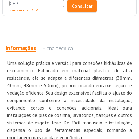
Não sei meu CEP
Informações
Ficha técnica
Uma solução prática e versátil para conexões hidráulicas de
escoamento. Fabricado em material plástico de alta
resistência, ele se adapta a diferentes diâmetros (38mm,
40mm, 48mm e 50mm), proporcionando encaixe seguro e
vedação eficiente. Seu design extensível facilita o ajuste do
comprimento conforme a necessidade da instalação,
evitando cortes e conexões adicionais. Ideal para
instalações de pias de cozinha, lavatórios, tanques e outros
sistemas de esgoto leve. De fácil manuseio e instalação,
dispensa o uso de ferramentas especiais, tornando a
montagem mais rápida e econômica.