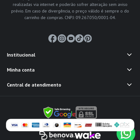
realizadas via internet e poderão sofrer alteração sem aviso
prévio. Em caso de divergência, o preço válido é sempre o do
carrinho de compras. CNPJ: 09.267.050/0001-04.
Institucional
Minha conta
Central de atendimento