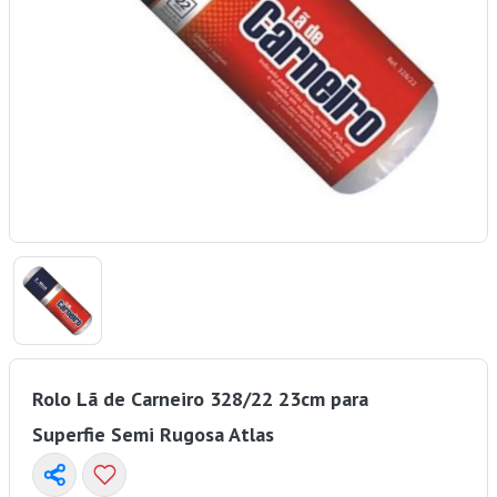
Rolo Lã de Carneiro 328/22 23cm para
Superfie Semi Rugosa Atlas