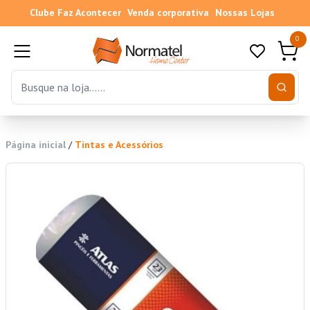
Clube Faz Acontecer
Venda corporativa
Nossas Lojas
0
Página inicial
/
Tintas e Acessórios