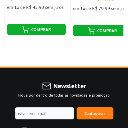
em 1x de R$ 45,90 sem juros
em 1x de R$ 79,99 sem juro
COMPRAR
COMPRAR
Newsletter
Fique por dentro de todas as novidades e promoção
Cadastrar