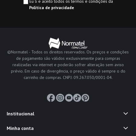
Eu li e aceito todos os termos e condições da
Política de privacidade
©Normatel - Todos os direitos reservados. Os preços e condições
de pagamento são válidos exclusivamente para compras
realizadas via internet e poderão sofrer alteração sem aviso
prévio. Em caso de divergência, o preço válido é sempre o do
carrinho de compras. CNPJ: 09.267.050/0001-04.
Institucional
Minha conta