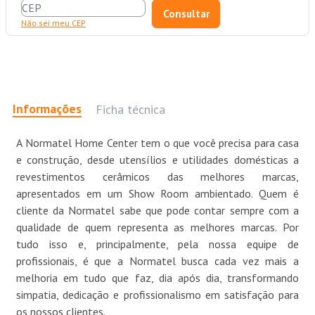
Não sei meu CEP
Informações
Ficha técnica
A Normatel Home Center tem o que você precisa para casa
e construção, desde utensílios e utilidades domésticas a
revestimentos cerâmicos das melhores marcas,
apresentados em um Show Room ambientado. Quem é
cliente da Normatel sabe que pode contar sempre com a
qualidade de quem representa as melhores marcas. Por
tudo isso e, principalmente, pela nossa equipe de
profissionais, é que a Normatel busca cada vez mais a
melhoria em tudo que faz, dia após dia, transformando
simpatia, dedicação e profissionalismo em satisfação para
os nossos clientes.