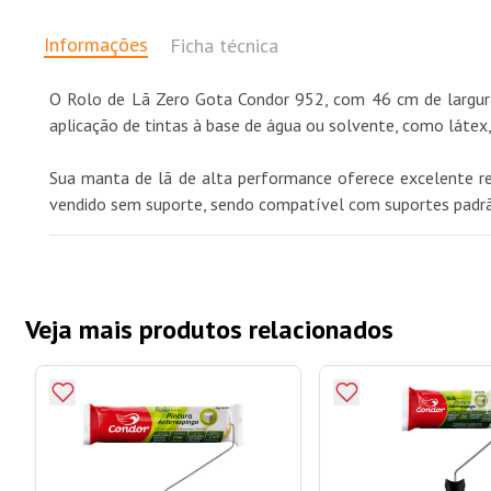
Informações
Ficha técnica
O Rolo de Lã Zero Gota Condor 952, com 46 cm de largura,
aplicação de tintas à base de água ou solvente, como látex, 
Sua manta de lã de alta performance oferece excelente re
vendido sem suporte, sendo compatível com suportes padrã
Veja mais produtos relacionados