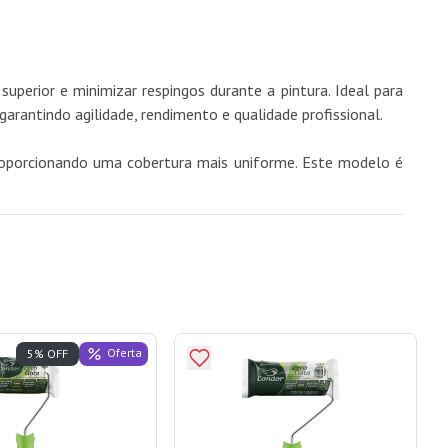
erior e minimizar respingos durante a pintura. Ideal para
garantindo agilidade, rendimento e qualidade profissional.
proporcionando uma cobertura mais uniforme. Este modelo é
Oferta
5% OFF