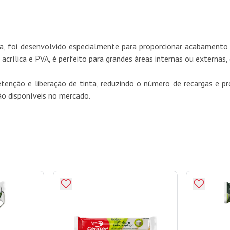
 foi desenvolvido especialmente para proporcionar acabamento sup
acrílica e PVA, é perfeito para grandes áreas internas ou externas, 
tenção e liberação de tinta, reduzindo o número de recargas e 
o disponíveis no mercado.