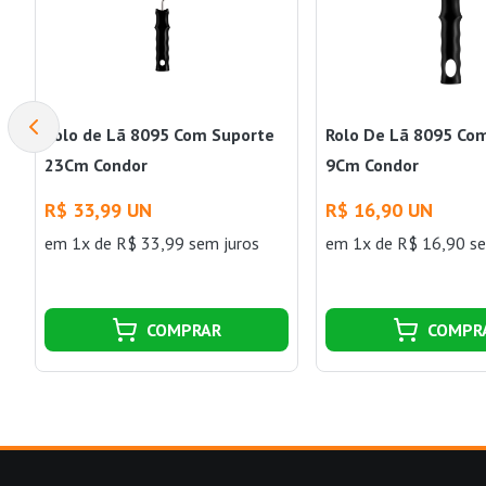
Rolo de Lã 8095 Com Suporte
Rolo De Lã 8095 Co
23Cm Condor
9Cm Condor
R$ 33,99 UN
R$ 16,90 UN
em 1x de R$ 33,99 sem juros
em 1x de R$ 16,90 se
COMPRAR
COMPR