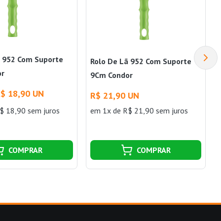
ã 952 Com Suporte
Rolo De Lã 952 Com Suporte
or
9Cm Condor
$ 18,90 UN
R$ 21,90 UN
$ 18,90 sem juros
em 1x de R$ 21,90 sem juros
COMPRAR
COMPRAR