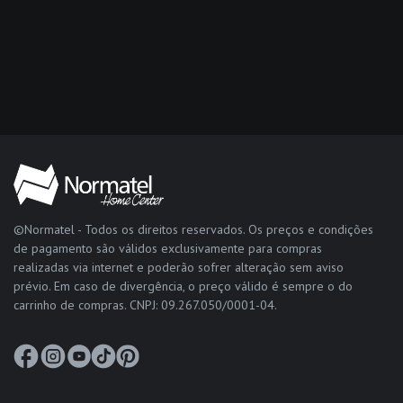
©Normatel - Todos os direitos reservados. Os preços e condições
de pagamento são válidos exclusivamente para compras
realizadas via internet e poderão sofrer alteração sem aviso
prévio. Em caso de divergência, o preço válido é sempre o do
carrinho de compras. CNPJ: 09.267.050/0001-04.