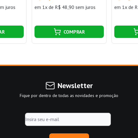
m juros
em 1x de R$ 48,90 sem juros
em 1x de R
AR
COMPRAR
Newsletter
Fique por dentro de todas as novidades e promoção