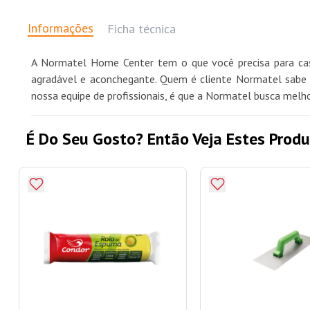
Informações
Ficha técnica
A Normatel Home Center tem o que você precisa para casa
agradável e aconchegante. Quem é cliente Normatel sabe q
nossa equipe de profissionais, é que a Normatel busca melh
É Do Seu Gosto? Então Veja Estes Produ