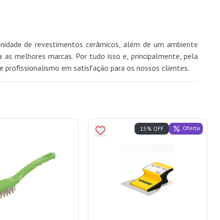
finidade de revestimentos cerâmicos, além de um ambiente
as melhores marcas. Por tudo isso e, principalmente, pela
e profissionalismo em satisfação para os nossos clientes.
Oferta
15% OFF