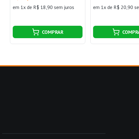
em 1x de R$ 18,90 sem juros
em 1x de R$ 20,90 se
COMPRAR
COMPR