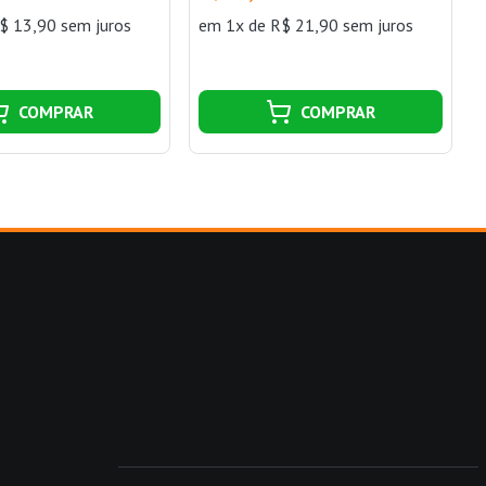
$ 13,90 sem juros
em 1x de R$ 21,90 sem juros
COMPRAR
COMPRAR