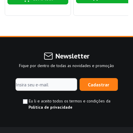
Newsletter
Fique por dentro de todas as novidades e promoção
Cadastrar
Eu li e aceito todos os termos e condições da
Política de privacidade