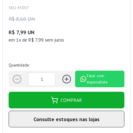
SKU 45007
R$ 8,60 UN
R$ 7,99 UN
em 1x de R$ 7,99 sem juros
Quantidade:
Falar com
especialista
COMPRAR
Consulte estoques nas lojas