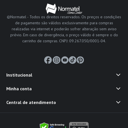
©Normatel - Todos os direitos reservados. Os preços e condições
de pagamento são válidos exclusivamente para compras
realizadas via internet e poderão sofrer alteração sem aviso
prévio. Em caso de divergência, o preço válido é sempre o do
carrinho de compras. CNPJ: 09.267.050/0001-04.
Institucional
Minha conta
Central de atendimento