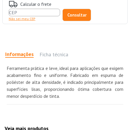
Calcular o frete
Não sei meu CEP
Informações
Ficha técnica
Ferramenta prática e leve, ideal para aplicações que exigem
acabamento fino e uniforme. Fabricado em espuma de
poliéster de alta densidade, é indicado principalmente para
superfícies lisas, proporcionando ótima cobertura com
menor desperdício de tinta.
Veja mais produtos