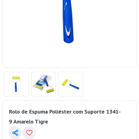
Rolo de Espuma Poliéster com Suporte 1341-
9 Amarelo Tigre