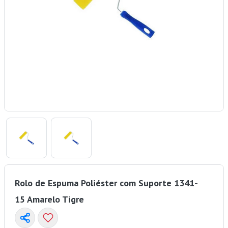
Rolo de Espuma Poliéster com Suporte 1341-
15 Amarelo Tigre