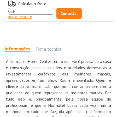
Calcular o frete
Não sei meu CEP
Informações
Ficha técnica
A Normatel Home Center tem o que você precisa para casa
e construção, desde utensílios e utilidades domésticas a
revestimentos cerâmicos das melhores marcas,
apresentados em um Show Room ambientado. Quem é
cliente da Normatel sabe que pode contar sempre com a
qualidade de quem representa as melhores marcas. Por
tudo isso e, principalmente, pela nossa equipe de
profissionais, é que a Normatel busca cada vez mais a
melhoria em tudo que faz, dia após dia, transformando