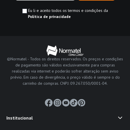
Eu li e aceito todos os termos e condições da
Política de privacidade
©Normatel - Todos os direitos reservados. Os preços e condições
de pagamento são válidos exclusivamente para compras
realizadas via internet e poderão sofrer alteração sem aviso
prévio. Em caso de divergência, o preço válido é sempre o do
carrinho de compras. CNPJ: 09.267.050/0001-04.
Institucional