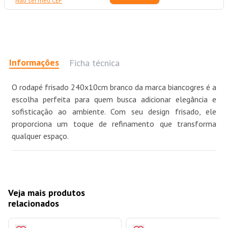
Não sei meu CEP
Informações
Ficha técnica
O rodapé frisado 240x10cm branco da marca biancogres é a
escolha perfeita para quem busca adicionar elegância e
sofisticação ao ambiente. Com seu design frisado, ele
proporciona um toque de refinamento que transforma
qualquer espaço.
Veja mais produtos
relacionados