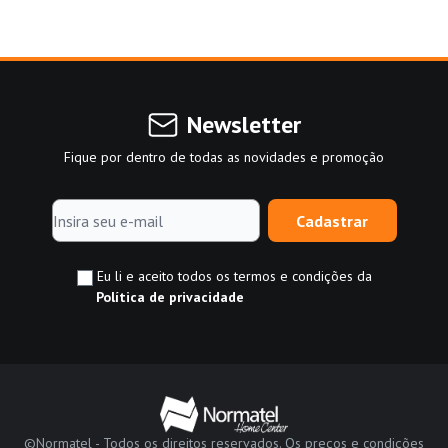
Newsletter
Fique por dentro de todas as novidades e promoção
Cadastrar
Eu li e aceito todos os termos e condições da
Política de privacidade
©Normatel - Todos os direitos reservados. Os preços e condições