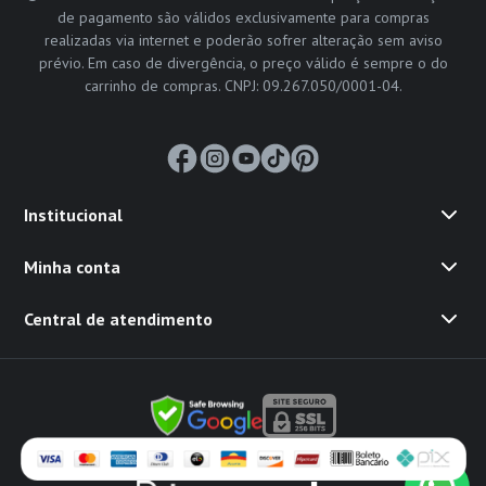
de pagamento são válidos exclusivamente para compras
realizadas via internet e poderão sofrer alteração sem aviso
prévio. Em caso de divergência, o preço válido é sempre o do
carrinho de compras. CNPJ: 09.267.050/0001-04.
Institucional
Minha conta
Central de atendimento