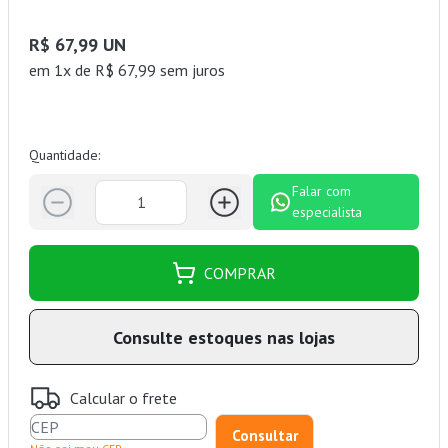
R$ 67,99 UN
em 1x de R$ 67,99 sem juros
Quantidade:
Falar com
especialista
COMPRAR
Consulte estoques nas lojas
Calcular o frete