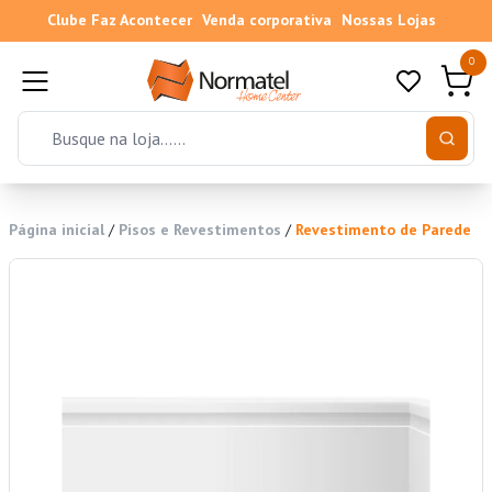
Clube Faz Acontecer
Venda corporativa
Nossas Lojas
0
Página inicial
/
Pisos e Revestimentos
/
Revestimento de Parede