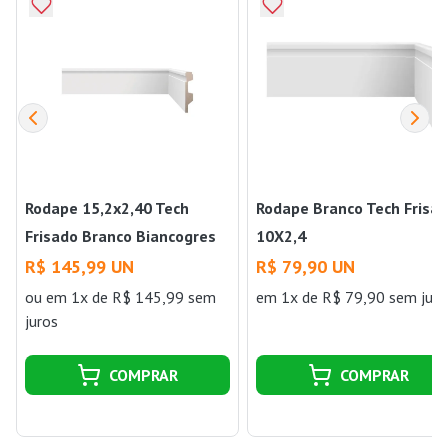
Rodape 15,2x2,40 Tech
Rodape Branco Tech Frisa
Frisado Branco Biancogres
10X2,4
R$ 145,99 UN
R$ 79,90 UN
ou
em 1x de R$ 145,99 sem
em 1x de R$ 79,90 sem juro
juros
COMPRAR
COMPRAR