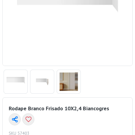
Rodape Branco Frisado 10X2,4 Biancogres
SKU 57403