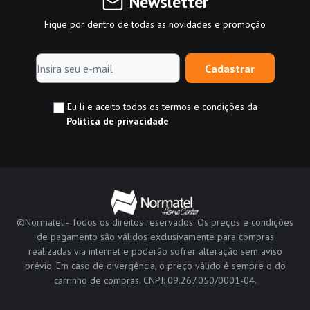
Newsletter
Fique por dentro de todas as novidades e promoção
Cadastrar
Eu li e aceito todos os termos e condições da
Política de privacidade
©Normatel - Todos os direitos reservados. Os preços e condições
de pagamento são válidos exclusivamente para compras
realizadas via internet e poderão sofrer alteração sem aviso
prévio. Em caso de divergência, o preço válido é sempre o do
carrinho de compras. CNPJ: 09.267.050/0001-04.