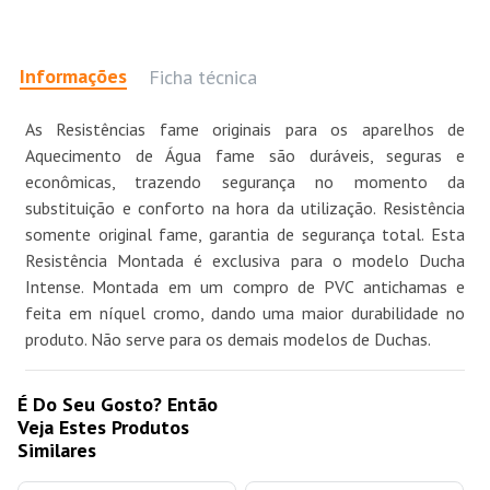
Informações
Ficha técnica
As Resistências fame originais para os aparelhos de
Aquecimento de Água fame são duráveis, seguras e
econômicas, trazendo segurança no momento da
substituição e conforto na hora da utilização. Resistência
somente original fame, garantia de segurança total. Esta
Resistência Montada é exclusiva para o modelo Ducha
Intense. Montada em um compro de PVC antichamas e
feita em níquel cromo, dando uma maior durabilidade no
produto. Não serve para os demais modelos de Duchas.
É Do Seu Gosto? Então
Veja Estes Produtos
Similares