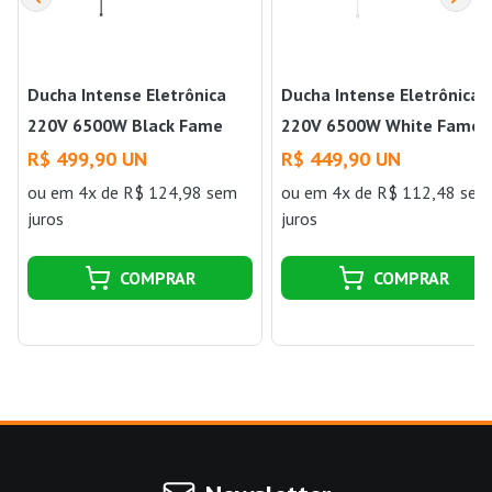
Ducha Intense Eletrônica
Ducha Intense Eletrônica
220V 6500W Black Fame
220V 6500W White Fame
R$ 499,90 UN
R$ 449,90 UN
ou
em 4x de R$ 124,98 sem
ou
em 4x de R$ 112,48 sem
juros
juros
COMPRAR
COMPRAR