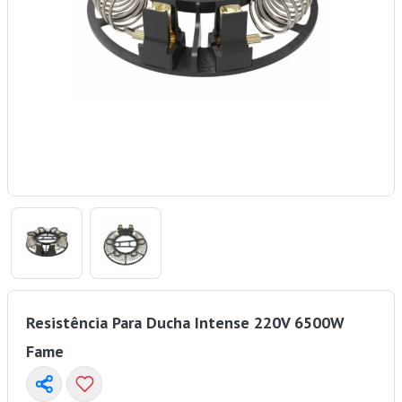
Resistência Para Ducha Intense 220V 6500W
Fame