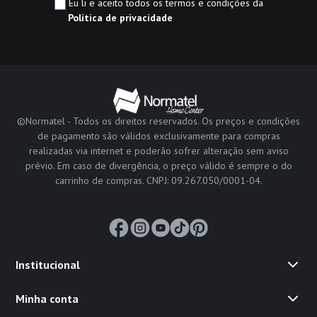
Eu li e aceito todos os termos e condições da
Política de privacidade
©Normatel - Todos os direitos reservados. Os preços e condições
de pagamento são válidos exclusivamente para compras
realizadas via internet e poderão sofrer alteração sem aviso
prévio. Em caso de divergência, o preço válido é sempre o do
carrinho de compras. CNPJ: 09.267.050/0001-04.
Institucional
Minha conta