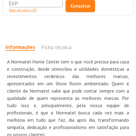
Não sei meu CEP
Informações
Ficha técnica
A Normatel Home Center tem o que você precisa para casa
e construção, desde utensílios e utilidades domésticas a
revestimentos cerâmicos das melhores marcas,
apresentados em um Show Room ambientado. Quem é
cliente da Normatel sabe que pode contar sempre com a
qualidade de quem representa as melhores marcas. Por
tudo isso e, principalmente, pela nossa equipe de
profissionais, é que a Normatel busca cada vez mais a
melhoria em tudo que faz, dia após dia, transformando
simpatia, dedicação e profissionalismo em satisfação para
os nossos clientes.