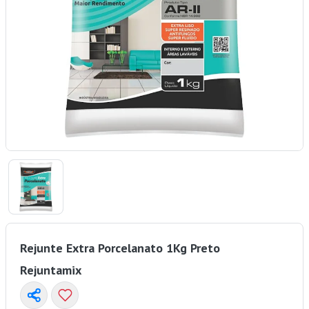
Rejunte Extra Porcelanato 1Kg Preto
Rejuntamix