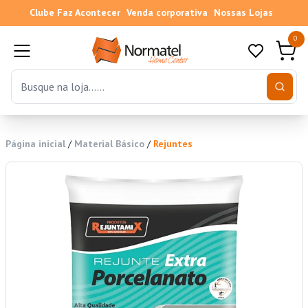
Clube Faz Acontecer
Venda corporativa
Nossas Lojas
0
Página inicial
/
Material Básico
/
Rejuntes