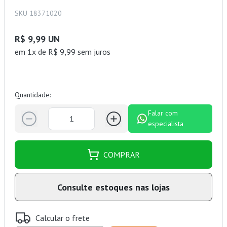
SKU 18371020
R$ 9,99 UN
em 1x de R$ 9,99 sem juros
Quantidade:
Falar com
especialista
COMPRAR
Consulte estoques nas lojas
Calcular o frete