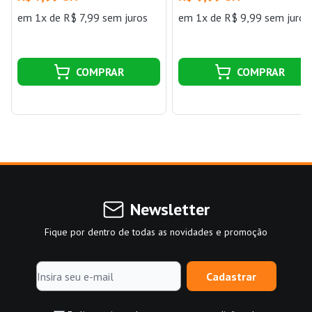
em 1x de R$ 7,99 sem juros
em 1x de R$ 9,99 sem juros
COMPRAR
COMPRAR
Newsletter
Fique por dentro de todas as novidades e promoção
Cadastrar