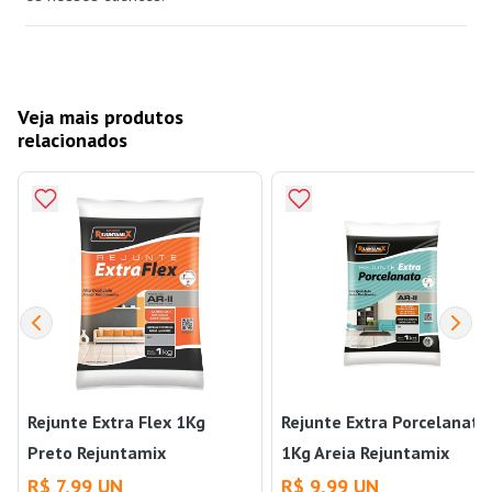
Veja mais produtos
relacionados
Rejunte Extra Flex 1Kg
Rejunte Extra Porcelanato
Preto Rejuntamix
1Kg Areia Rejuntamix
R$ 7,99 UN
R$ 9,99 UN