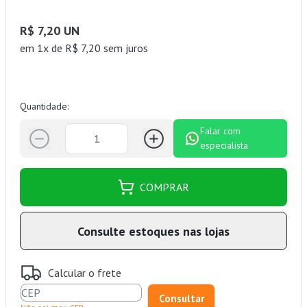
R$ 7,20 UN
em 1x de R$ 7,20 sem juros
Quantidade:
Falar com
especialista
COMPRAR
Consulte estoques nas lojas
Calcular o frete