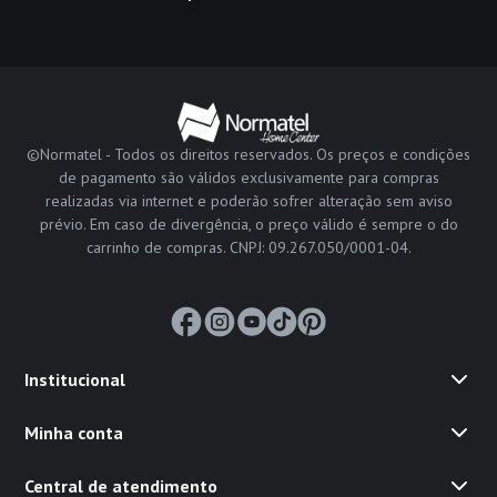
©Normatel - Todos os direitos reservados. Os preços e condições
de pagamento são válidos exclusivamente para compras
realizadas via internet e poderão sofrer alteração sem aviso
prévio. Em caso de divergência, o preço válido é sempre o do
carrinho de compras. CNPJ: 09.267.050/0001-04.
Institucional
Minha conta
Central de atendimento