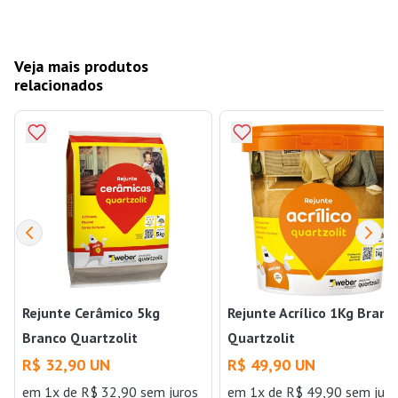
Veja mais produtos
relacionados
Rejunte Cerâmico 5kg
Rejunte Acrílico 1Kg Branc
Branco Quartzolit
Quartzolit
R$ 32,90 UN
R$ 49,90 UN
em 1x de R$ 32,90 sem juros
em 1x de R$ 49,90 sem juro