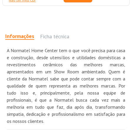
Não sei meu CEP
Informações
Ficha técnica
A Normatel Home Center tem o que você precisa para casa
e construção, desde utensílios e utilidades domésticas a
revestimentos cerâmicos das melhores marcas,
apresentados em um Show Room ambientado. Quem é
cliente da Normatel sabe que pode contar sempre com a
qualidade de quem representa as melhores marcas. Por
tudo isso e, principalmente, pela nossa equipe de
profissionais, é que a Normatel busca cada vez mais a
melhoria em tudo que faz, dia após dia, transformando
simpatia, dedicação e profissionalismo em satisfação para
os nossos clientes.