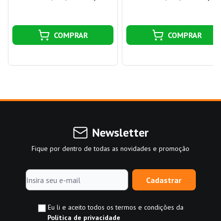
COMPRAR
COMPRAR
Newsletter
Fique por dentro de todas as novidades e promoção
Cadastrar
Eu li e aceito todos os termos e condições da
Política de privacidade