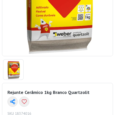
Rejunte Cerâmico 1kg Branco Quartzolit
SKU 18374016