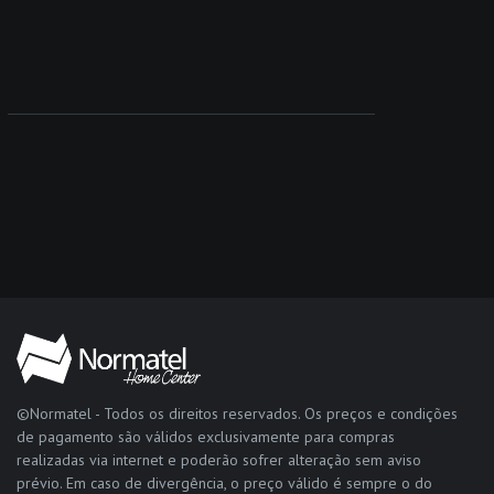
©Normatel - Todos os direitos reservados. Os preços e condições
de pagamento são válidos exclusivamente para compras
realizadas via internet e poderão sofrer alteração sem aviso
prévio. Em caso de divergência, o preço válido é sempre o do