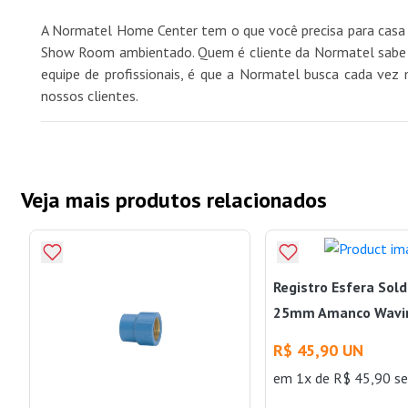
A Normatel Home Center tem o que você precisa para casa 
Show Room ambientado. Quem é cliente da Normatel sabe qu
equipe de profissionais, é que a Normatel busca cada vez 
nossos clientes.
Veja mais produtos relacionados
Registro Esfera Sol
25mm Amanco Wavi
R$ 45,90 UN
em 1x de R$ 45,90 se