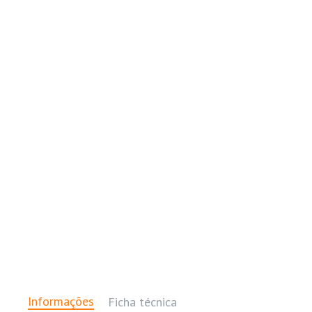
Informações
Ficha técnica