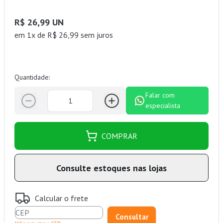
R$ 26,99 UN
em 1x de R$ 26,99 sem juros
Quantidade:
Falar com
especialista
COMPRAR
Consulte estoques nas lojas
Calcular o frete