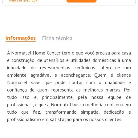
Não sei meu CEP
Informações
Ficha técnica
A Normatel Home Center tem o que você precisa para casa
e construção, de utensílios e utilidades domésticas à uma
infinidade de revestimentos cerâmicos, além de um
ambiente agradável e aconchegante. Quem é cliente
Normatel sabe que pode contar com a qualidade e
confiança de quem representa as melhores marcas. Por
tudo isso e, principalmente, pela nossa equipe de
profissionais, é que a Normatel busca melhoria contínua em
tudo que faz, transformando simpatia, dedicação e
profissionalismo em satisfação para os nossos clientes.