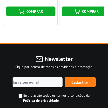
COMPRAR
COMPRAR
Newsletter
Fique por dentro de todas as novidades e promoção
Cadastrar
Eu li e aceito todos os termos e condições da
Política de privacidade