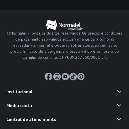
©Normatel - Todos os direitos reservados. Os preços e condições
de pagamento são válidos exclusivamente para compras
realizadas via internet e poderão sofrer alteração sem aviso
prévio. Em caso de divergência, o preço válido é sempre o do
carrinho de compras. CNPJ: 09.267.050/0001-04.
Institucional
Minha conta
Central de atendimento