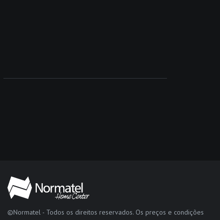
©Normatel - Todos os direitos reservados. Os preços e condições