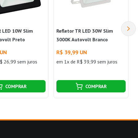
TR LED 10W Slim
Refletor TR LED 30W Slim
ovolt Preto
3000K Autovolt Branco
Taschibra
 UN
R$ 39,99 UN
$ 26,99 sem juros
em 1x de R$ 39,99 sem juros
COMPRAR
COMPRAR