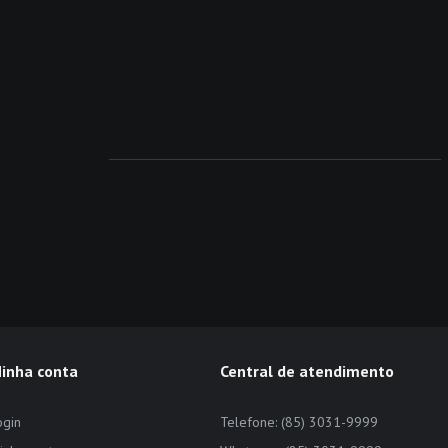
inha conta
Central de atendimento
ogin
Telefone: (85) 3031-9999