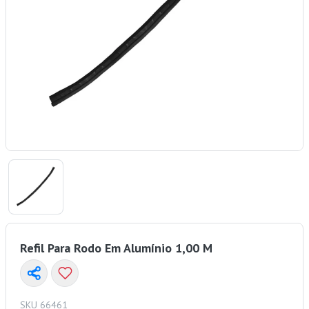
Refil Para Rodo Em Alumínio 1,00 M
SKU 66461