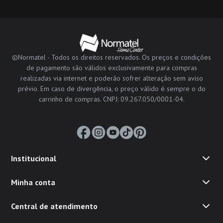
©Normatel - Todos os direitos reservados. Os preços e condições
de pagamento são válidos exclusivamente para compras
realizadas via internet e poderão sofrer alteração sem aviso
prévio. Em caso de divergência, o preço válido é sempre o do
carrinho de compras. CNPJ: 09.267.050/0001-04.
Institucional
Minha conta
Central de atendimento