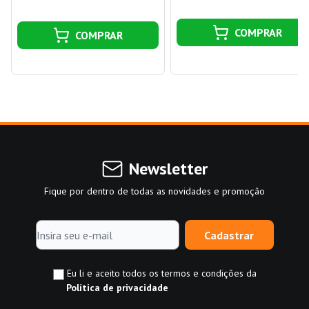
COMPRAR
COMPRAR
Newsletter
Fique por dentro de todas as novidades e promoção
Cadastrar
Eu li e aceito todos os termos e condições da
Política de privacidade