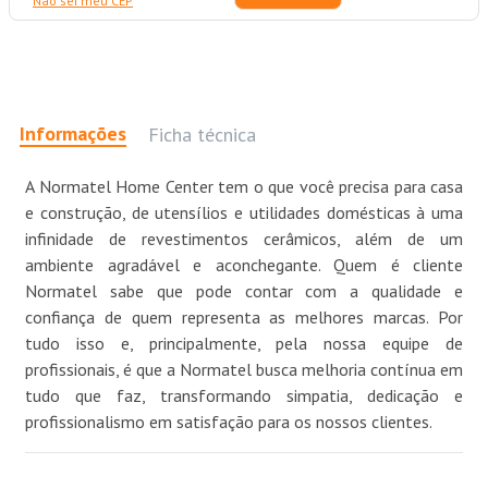
Não sei meu CEP
Informações
Ficha técnica
A Normatel Home Center tem o que você precisa para casa
e construção, de utensílios e utilidades domésticas à uma
infinidade de revestimentos cerâmicos, além de um
ambiente agradável e aconchegante. Quem é cliente
Normatel sabe que pode contar com a qualidade e
confiança de quem representa as melhores marcas. Por
tudo isso e, principalmente, pela nossa equipe de
profissionais, é que a Normatel busca melhoria contínua em
tudo que faz, transformando simpatia, dedicação e
profissionalismo em satisfação para os nossos clientes.