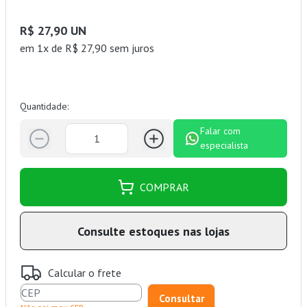
R$ 27,90 UN
em 1x de R$ 27,90 sem juros
Quantidade:
Falar com
especialista
COMPRAR
Consulte estoques nas lojas
Calcular o frete