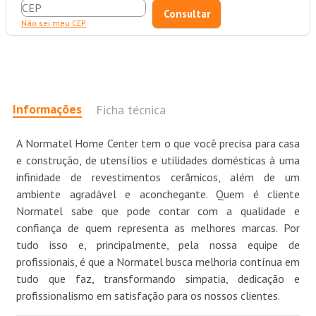
Não sei meu CEP
Informações
Ficha técnica
A Normatel Home Center tem o que você precisa para casa
e construção, de utensílios e utilidades domésticas à uma
infinidade de revestimentos cerâmicos, além de um
ambiente agradável e aconchegante. Quem é cliente
Normatel sabe que pode contar com a qualidade e
confiança de quem representa as melhores marcas. Por
tudo isso e, principalmente, pela nossa equipe de
profissionais, é que a Normatel busca melhoria contínua em
tudo que faz, transformando simpatia, dedicação e
profissionalismo em satisfação para os nossos clientes.