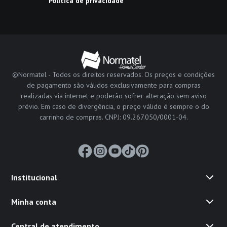
Política de privacidade
©Normatel - Todos os direitos reservados. Os preços e condições
de pagamento são válidos exclusivamente para compras
realizadas via internet e poderão sofrer alteração sem aviso
prévio. Em caso de divergência, o preço válido é sempre o do
carrinho de compras. CNPJ: 09.267.050/0001-04.
Institucional
Minha conta
Central de atendimento