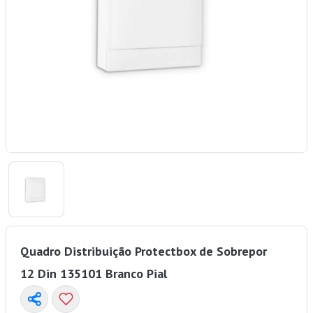
Quadro Distribuição Protectbox de Sobrepor
12 Din 135101 Branco Pial