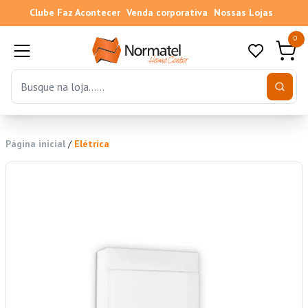
Clube Faz Acontecer
Venda corporativa
Nossas Lojas
0
Página inicial
/
Elétrica