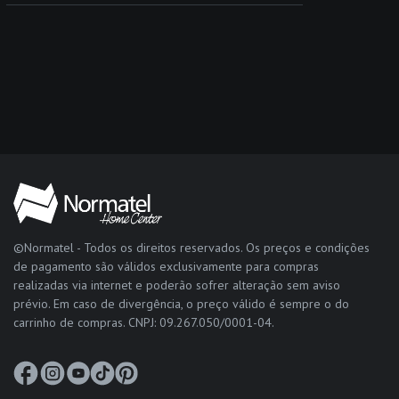
©Normatel - Todos os direitos reservados. Os preços e condições
de pagamento são válidos exclusivamente para compras
realizadas via internet e poderão sofrer alteração sem aviso
prévio. Em caso de divergência, o preço válido é sempre o do
carrinho de compras. CNPJ: 09.267.050/0001-04.