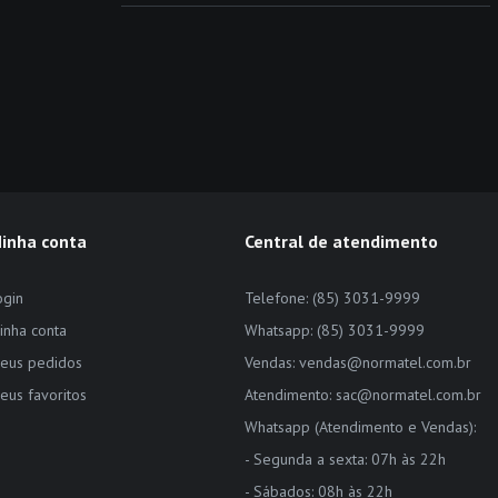
inha conta
Central de atendimento
ogin
Telefone: (85) 3031-9999
inha conta
Whatsapp: (85) 3031-9999
eus pedidos
Vendas: vendas@normatel.com.br
eus favoritos
Atendimento: sac@normatel.com.br
Whatsapp (Atendimento e Vendas):
- Segunda a sexta: 07h às 22h
- Sábados: 08h às 22h