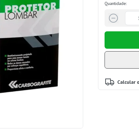
Quantidade:
Calcular 