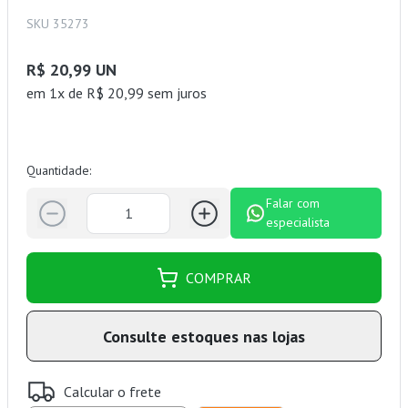
SKU 35273
R$ 20,99 UN
em 1x de R$ 20,99 sem juros
Quantidade:
Falar com
especialista
COMPRAR
Consulte estoques nas lojas
Calcular o frete