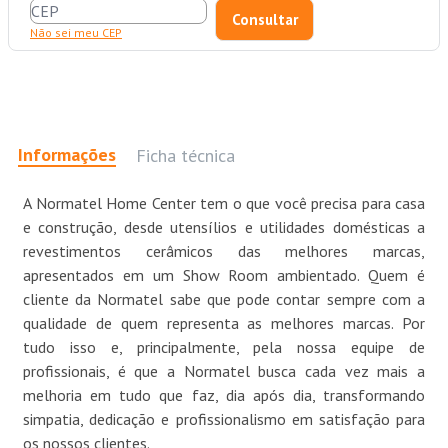
Não sei meu CEP
Informações
Ficha técnica
A Normatel Home Center tem o que você precisa para casa
e construção, desde utensílios e utilidades domésticas a
revestimentos cerâmicos das melhores marcas,
apresentados em um Show Room ambientado. Quem é
cliente da Normatel sabe que pode contar sempre com a
qualidade de quem representa as melhores marcas. Por
tudo isso e, principalmente, pela nossa equipe de
profissionais, é que a Normatel busca cada vez mais a
melhoria em tudo que faz, dia após dia, transformando
simpatia, dedicação e profissionalismo em satisfação para
os nossos clientes.