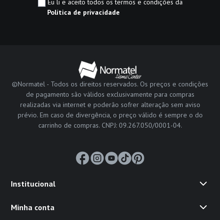
Eu li e aceito todos os termos e condições da
Política de privacidade
©Normatel - Todos os direitos reservados. Os preços e condições
de pagamento são válidos exclusivamente para compras
realizadas via internet e poderão sofrer alteração sem aviso
prévio. Em caso de divergência, o preço válido é sempre o do
carrinho de compras. CNPJ: 09.267.050/0001-04.
Institucional
Minha conta