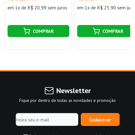
em 1x de R$ 20,99 sem juros
em 1x de R$ 25,90 sem juro
COMPRAR
COMPRAR
Newsletter
Fique por dentro de todas as novidades e promoção
Cadastrar