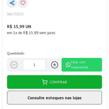
SKU 35223
R$ 15,99 UN
em 1x de R$ 15,99 sem juros
Quantidade:
Falar com
especialista
COMPRAR
Consulte estoques nas lojas