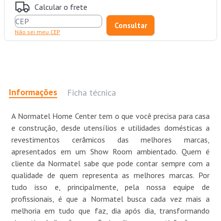
Calcular o frete
Não sei meu CEP
Informações
Ficha técnica
A Normatel Home Center tem o que você precisa para casa
e construção, desde utensílios e utilidades domésticas a
revestimentos cerâmicos das melhores marcas,
apresentados em um Show Room ambientado. Quem é
cliente da Normatel sabe que pode contar sempre com a
qualidade de quem representa as melhores marcas. Por
tudo isso e, principalmente, pela nossa equipe de
profissionais, é que a Normatel busca cada vez mais a
melhoria em tudo que faz, dia após dia, transformando