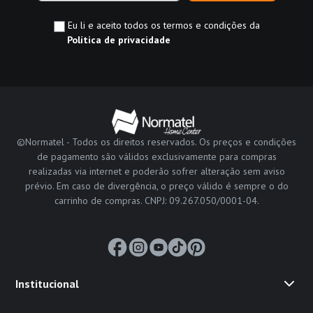
Eu li e aceito todos os termos e condições da
Política de privacidade
©Normatel - Todos os direitos reservados. Os preços e condições
de pagamento são válidos exclusivamente para compras
realizadas via internet e poderão sofrer alteração sem aviso
prévio. Em caso de divergência, o preço válido é sempre o do
carrinho de compras. CNPJ: 09.267.050/0001-04.
Institucional