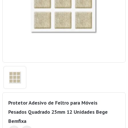
Protetor Adesivo de Feltro para Móveis
Pesados Quadrado 25mm 12 Unidades Bege
Bemfixa