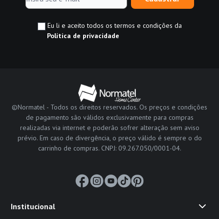
Eu li e aceito todos os termos e condições da
Política de privacidade
©Normatel - Todos os direitos reservados. Os preços e condições
de pagamento são válidos exclusivamente para compras
realizadas via internet e poderão sofrer alteração sem aviso
prévio. Em caso de divergência, o preço válido é sempre o do
carrinho de compras. CNPJ: 09.267.050/0001-04.
Institucional