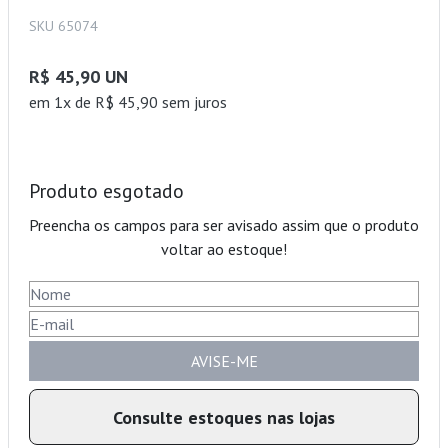
SKU 65074
R$ 45,90 UN
em 1x de R$ 45,90 sem juros
Produto esgotado
Preencha os campos para ser avisado assim que o produto
voltar ao estoque!
AVISE-ME
Consulte estoques nas lojas