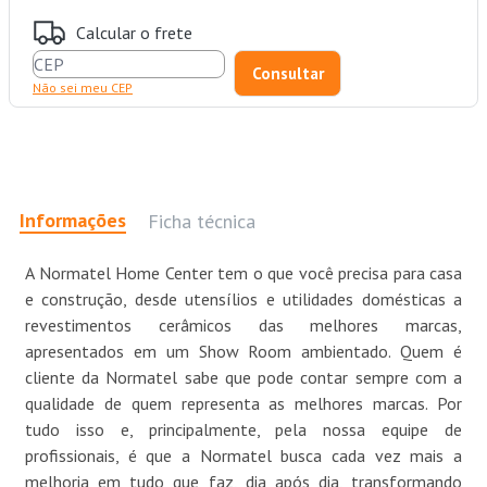
Calcular o frete
Não sei meu CEP
Informações
Ficha técnica
A Normatel Home Center tem o que você precisa para casa
e construção, desde utensílios e utilidades domésticas a
revestimentos cerâmicos das melhores marcas,
apresentados em um Show Room ambientado. Quem é
cliente da Normatel sabe que pode contar sempre com a
qualidade de quem representa as melhores marcas. Por
tudo isso e, principalmente, pela nossa equipe de
profissionais, é que a Normatel busca cada vez mais a
melhoria em tudo que faz, dia após dia, transformando