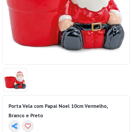
Porta Vela com Papai Noel 10cm Vermelho,
Branco e Preto