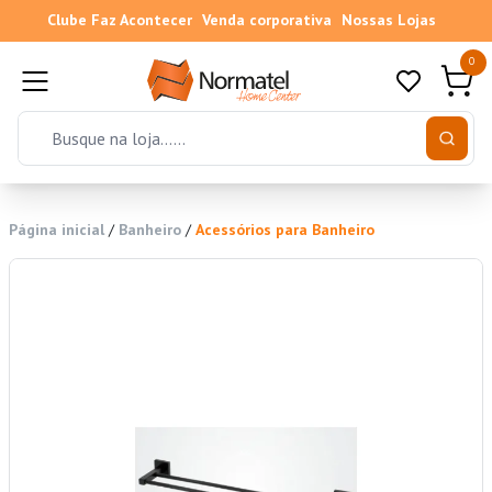
Clube Faz Acontecer
Venda corporativa
Nossas Lojas
0
Página inicial
/
Banheiro
/
Acessórios para Banheiro