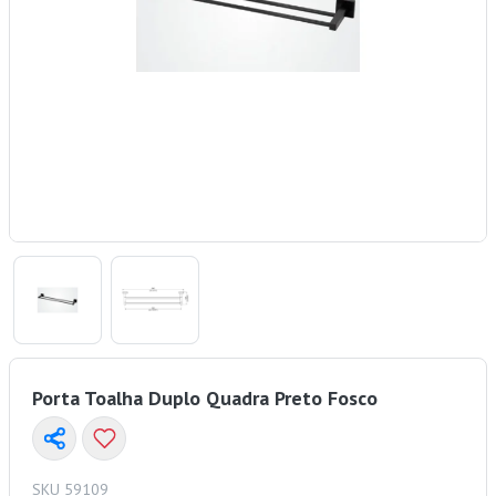
Porta Toalha Duplo Quadra Preto Fosco
SKU 59109