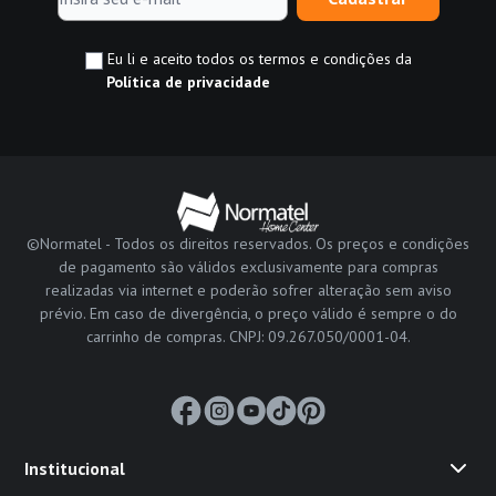
Eu li e aceito todos os termos e condições da
Política de privacidade
©Normatel - Todos os direitos reservados. Os preços e condições
de pagamento são válidos exclusivamente para compras
realizadas via internet e poderão sofrer alteração sem aviso
prévio. Em caso de divergência, o preço válido é sempre o do
carrinho de compras. CNPJ: 09.267.050/0001-04.
Institucional