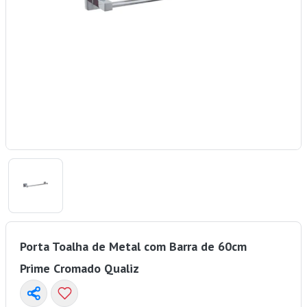
Porta Toalha de Metal com Barra de 60cm
Prime Cromado Qualiz