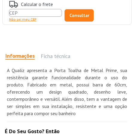
Calcular o frete
Não sei meu CEP
Informações
Ficha técnica
A Qualiz apresenta a Porta Toalha de Metal Prime, sua
resistência garante funcionalidade durante o uso do
produto. Fabricado em metal, possui barra de 60cm,
oferecendo um design quadrado, desenho leve,
contemporâneo e versátil. Além disso, tem a vantagem de
ser simples em sua instalação, resistente e uma opção
perfeita para compor seu banheiro
É Do Seu Gosto? Então