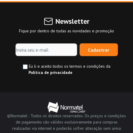
Newsletter
Fique por dentro de todas as novidades e promoção
Cadastrar
Eu li e aceito todos os termos e condições da
Política de privacidade
©Normatel - Todos os direitos reservados. Os preços e condições
de pagamento são válidos exclusivamente para compras
realizadas via internet e poderão sofrer alteração sem aviso