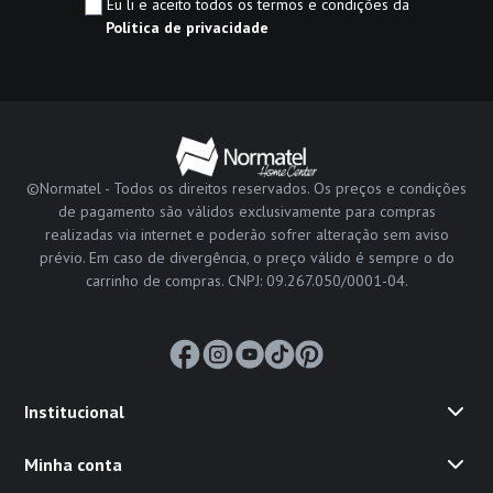
Eu li e aceito todos os termos e condições da
Política de privacidade
©Normatel - Todos os direitos reservados. Os preços e condições
de pagamento são válidos exclusivamente para compras
realizadas via internet e poderão sofrer alteração sem aviso
prévio. Em caso de divergência, o preço válido é sempre o do
carrinho de compras. CNPJ: 09.267.050/0001-04.
Institucional
Minha conta