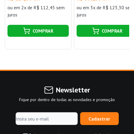
ou
em 2x de R$ 112,45 sem
ou
em 3x de R$ 123,30 sem
juros
juros
COMPRAR
COMPRAR
Newsletter
Fique por dentro de todas as novidades e promoção
Cadastrar