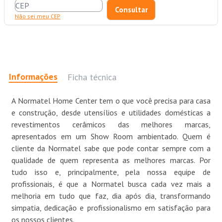
Não sei meu CEP
Informações
Ficha técnica
A Normatel Home Center tem o que você precisa para casa
e construção, desde utensílios e utilidades domésticas a
revestimentos cerâmicos das melhores marcas,
apresentados em um Show Room ambientado. Quem é
cliente da Normatel sabe que pode contar sempre com a
qualidade de quem representa as melhores marcas. Por
tudo isso e, principalmente, pela nossa equipe de
profissionais, é que a Normatel busca cada vez mais a
melhoria em tudo que faz, dia após dia, transformando
simpatia, dedicação e profissionalismo em satisfação para
os nossos clientes.