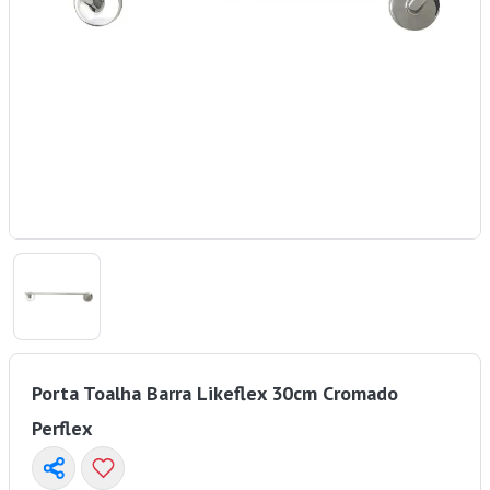
Porta Toalha Barra Likeflex 30cm Cromado
Perflex