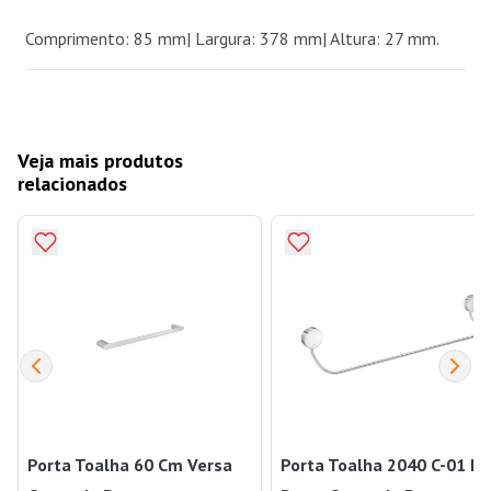
Comprimento: 85 mm| Largura: 378 mm| Altura: 27 mm.
Veja mais produtos
relacionados
Porta Toalha 60 Cm Versa
Porta Toalha 2040 C-01 N