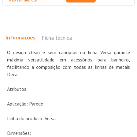
Não sei meu CEP
Informações
Ficha técnica
O design clean e sem canoplas da linha Versa garante
máxima versatilidade em acessórios para banheiro,
facilitando a composição com todas as linhas de metais
Deca.
Atributos:
Aplicação: Parede
Linha do produto: Versa
Dimensões: