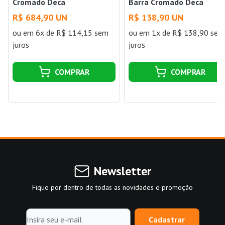
Cromado Deca
Barra Cromado Deca
R$ 684,90 UN
R$ 138,90 UN
ou
em 6x de R$ 114,15 sem
ou
em 1x de R$ 138,90 sem
juros
juros
COMPRAR
COMPRAR
Newsletter
Fique por dentro de todas as novidades e promoção
Cadastrar