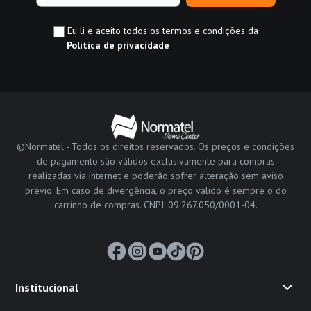
Eu li e aceito todos os termos e condições da
Política de privacidade
©Normatel - Todos os direitos reservados. Os preços e condições
de pagamento são válidos exclusivamente para compras
realizadas via internet e poderão sofrer alteração sem aviso
prévio. Em caso de divergência, o preço válido é sempre o do
carrinho de compras. CNPJ: 09.267.050/0001-04.
Institucional