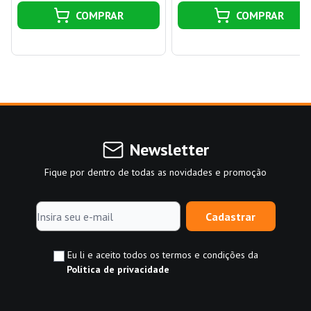
COMPRAR
COMPRAR
Newsletter
Fique por dentro de todas as novidades e promoção
Cadastrar
Eu li e aceito todos os termos e condições da
Política de privacidade