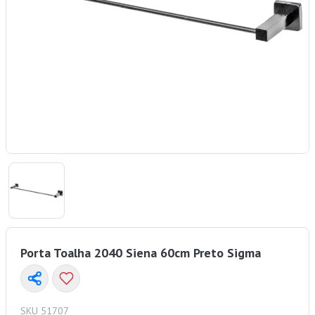
Porta Toalha 2040 Siena 60cm Preto Sigma
SKU 51707