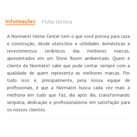
Informações
Ficha técnica
A Normatel Home Center tem o que você precisa para casa
e construção, desde utensílios e utilidades domésticas a
revestimentos cerâmicos das melhores marcas,
apresentados em um Show Room ambientado. Quem é
cliente da Normatel sabe que pode contar sempre com a
qualidade de quem representa as melhores marcas. Por
tudo isso e, principalmente, pela nossa equipe de
profissionais, é que a Normatel busca cada vez mais a
melhoria em tudo que faz, dia após dia, transformando
simpatia, dedicação e profissionalismo em satisfação para
os nossos clientes.