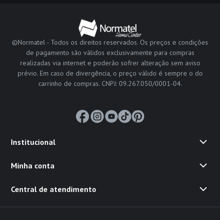
©Normatel - Todos os direitos reservados. Os preços e condições
de pagamento são válidos exclusivamente para compras
realizadas via internet e poderão sofrer alteração sem aviso
prévio. Em caso de divergência, o preço válido é sempre o do
carrinho de compras. CNPJ: 09.267.050/0001-04.
Institucional
Minha conta
Central de atendimento