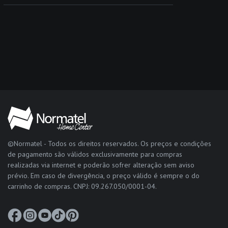
©Normatel - Todos os direitos reservados. Os preços e condições
de pagamento são válidos exclusivamente para compras
realizadas via internet e poderão sofrer alteração sem aviso
prévio. Em caso de divergência, o preço válido é sempre o do
carrinho de compras. CNPJ: 09.267.050/0001-04.