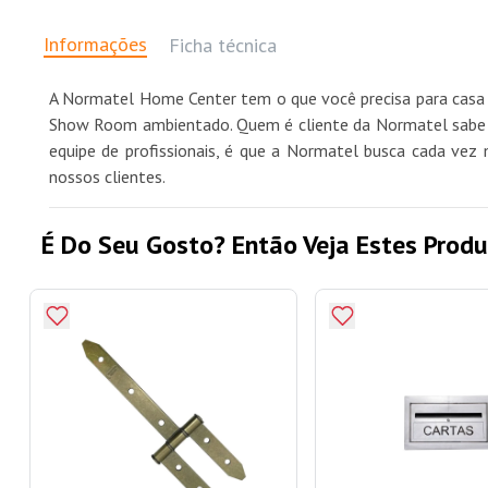
Informações
Ficha técnica
A Normatel Home Center tem o que você precisa para casa 
Show Room ambientado. Quem é cliente da Normatel sabe qu
equipe de profissionais, é que a Normatel busca cada vez 
nossos clientes.
É Do Seu Gosto? Então Veja Estes Produ