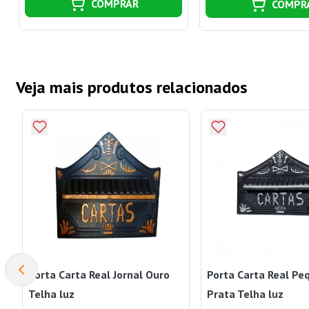
COMPRAR
COMPR
Veja mais produtos relacionados
Porta Carta Real Jornal Ouro
Porta Carta Real Pe
Telha luz
Prata Telha luz