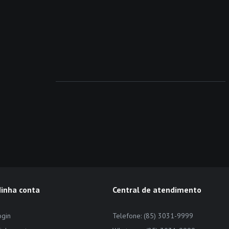
inha conta
Central de atendimento
ogin
Telefone: (85) 3031-9999