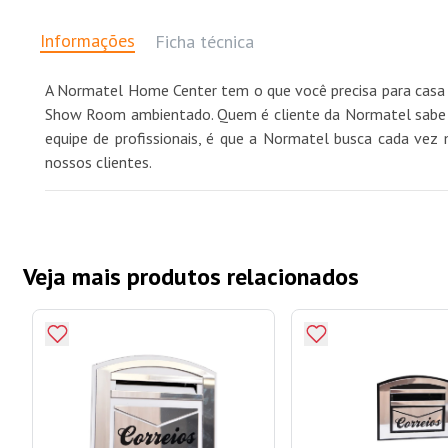
Informações
Ficha técnica
A Normatel Home Center tem o que você precisa para casa 
Show Room ambientado. Quem é cliente da Normatel sabe qu
equipe de profissionais, é que a Normatel busca cada vez 
nossos clientes.
Veja mais produtos relacionados