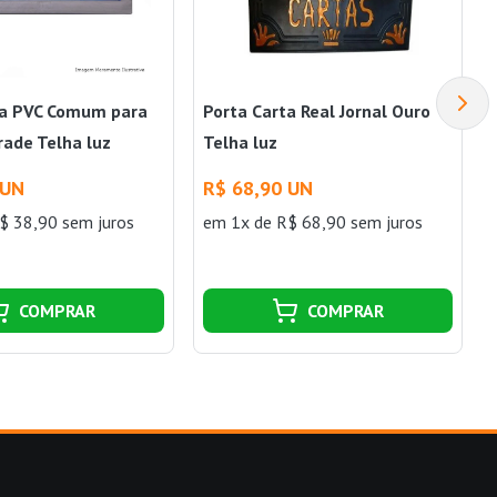
ta PVC Comum para
Porta Carta Real Jornal Ouro
rade Telha luz
Telha luz
 UN
R$ 68,90 UN
$ 38,90 sem juros
em 1x de R$ 68,90 sem juros
COMPRAR
COMPRAR