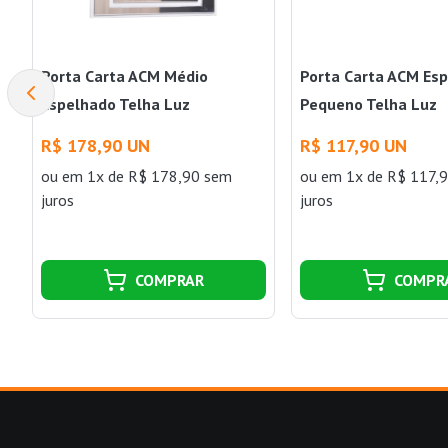
Porta Carta ACM Médio
Porta Carta ACM Es
Espelhado Telha Luz
Pequeno Telha Luz
R$ 178,90 UN
R$ 117,90 UN
ou
em 1x de R$ 178,90 sem
ou
em 1x de R$ 117,
juros
juros
COMPRAR
COMPR