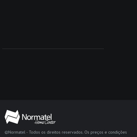
©Normatel - Todos os direitos reservados. Os preços e condições