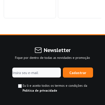
Newsletter
Fique por dentro de todas as novidades e promoção
Cadastrar
Eu li e aceito todos os termos e condições da
Política de privacidade