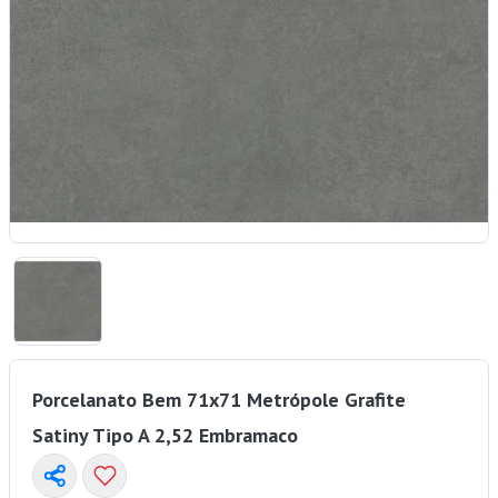
Porcelanato Bem 71x71 Metrópole Grafite
Satiny Tipo A 2,52 Embramaco