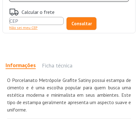
Calcular o frete
Não sei meu CEP
Informações
Ficha técnica
O Porcelanato Metrópole Grafite Satiny possui estampa de
cimento e é uma escolha popular para quem busca uma
estética moderna e minimalista em seus ambientes. Este
tipo de estampa geralmente apresenta um aspecto suave e
uniforme.