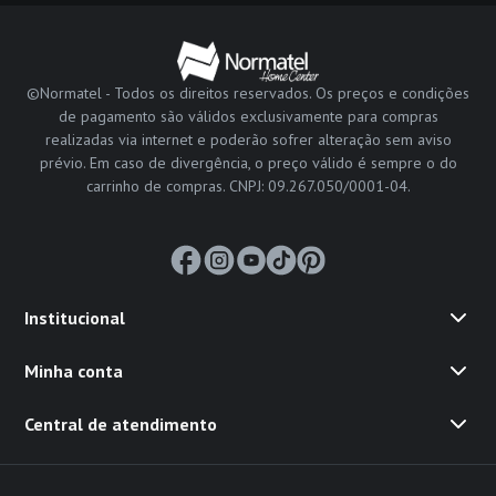
©Normatel - Todos os direitos reservados. Os preços e condições
de pagamento são válidos exclusivamente para compras
realizadas via internet e poderão sofrer alteração sem aviso
prévio. Em caso de divergência, o preço válido é sempre o do
carrinho de compras. CNPJ: 09.267.050/0001-04.
Institucional
Minha conta
Central de atendimento