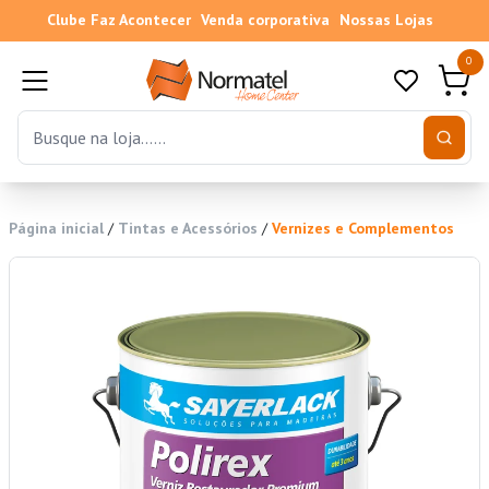
Clube Faz Acontecer
Venda corporativa
Nossas Lojas
0
Página inicial
/
Tintas e Acessórios
/
Vernizes e Complementos