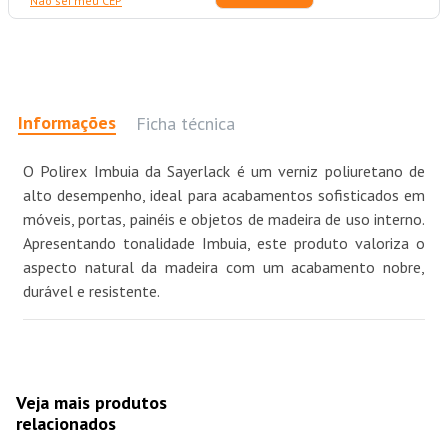
Não sei meu CEP
Informações
Ficha técnica
O Polirex Imbuia da Sayerlack é um verniz poliuretano de
alto desempenho, ideal para acabamentos sofisticados em
móveis, portas, painéis e objetos de madeira de uso interno.
Apresentando tonalidade Imbuia, este produto valoriza o
aspecto natural da madeira com um acabamento nobre,
durável e resistente.
Veja mais produtos
relacionados