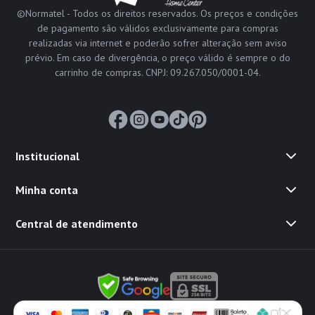
©Normatel - Todos os direitos reservados. Os preços e condições
de pagamento são válidos exclusivamente para compras
realizadas via internet e poderão sofrer alteração sem aviso
prévio. Em caso de divergência, o preço válido é sempre o do
carrinho de compras. CNPJ: 09.267.050/0001-04.
Institucional
Minha conta
Central de atendimento