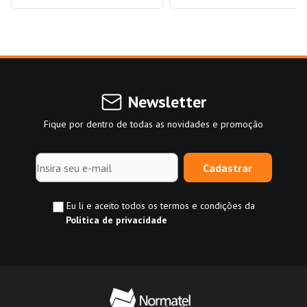
Newsletter
Fique por dentro de todas as novidades e promoção
Cadastrar
Eu li e aceito todos os termos e condições da
Política de privacidade