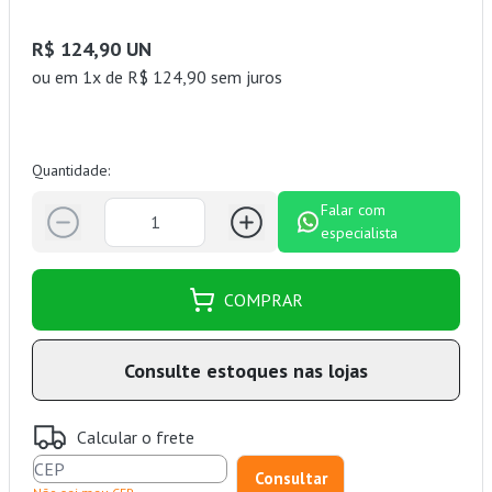
R$ 124,90 UN
ou
em 1x de R$ 124,90 sem juros
Quantidade:
Falar com
especialista
COMPRAR
Consulte estoques nas lojas
Calcular o frete