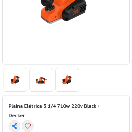
Plaina Elétrica 3 1/4 710w 220v Black +
Decker