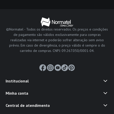
©Normatel - Todos os direitos reservados. Os preços e condições
de pagamento são válidos exclusivamente para compras
realizadas via internet e poderão sofrer alteração sem aviso
prévio. Em caso de divergência, o preço válido é sempre o do
carrinho de compras. CNPJ: 09.267.050/0001-04.
Institucional
Minha conta
Central de atendimento