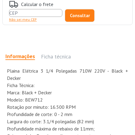
Calcular o frete
Não sei meu CEP
Informações
Ficha técnica
Plaina Elétrica 3 1/4 Polegadas 710W 220V - Black +
Decker
Ficha Técnica:
Marca: Black + Decker
Modelo: BEW712
Rotação por minuto: 16.500 RPM
Profundidade de corte: 0 - 2 mm
Largura do corte: 3.1/4 polegadas (82 mm)
Profundidade máxima de rebaixo de 11mm;