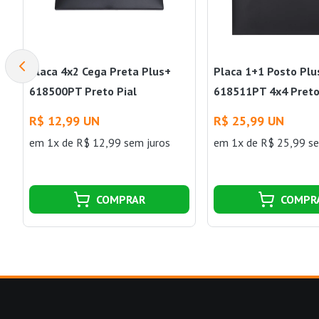
Placa 4x2 Cega Preta Plus+
Placa 1+1 Posto Plu
618500PT Preto Pial
618511PT 4x4 Preto
R$ 12,99 UN
R$ 25,99 UN
em 1x de R$ 12,99 sem juros
em 1x de R$ 25,99 se
COMPRAR
COMPR