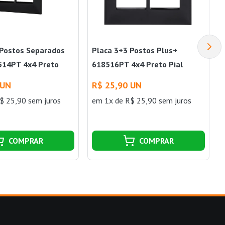
 Postos Separados
Placa 3+3 Postos Plus+
514PT 4x4 Preto
618516PT 4x4 Preto Pial
 UN
R$ 25,90 UN
$ 25,90 sem juros
em 1x de R$ 25,90 sem juros
COMPRAR
COMPRAR