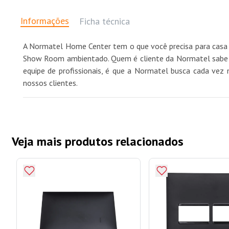
Informações
Ficha técnica
A Normatel Home Center tem o que você precisa para casa 
Show Room ambientado. Quem é cliente da Normatel sabe qu
equipe de profissionais, é que a Normatel busca cada vez 
nossos clientes.
Veja mais produtos relacionados