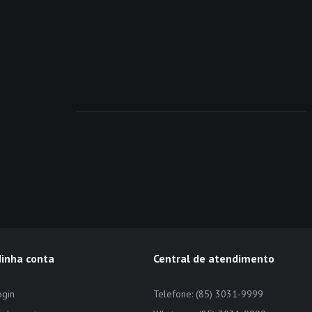
inha conta
Central de atendimento
ogin
Telefone: (85) 3031-9999