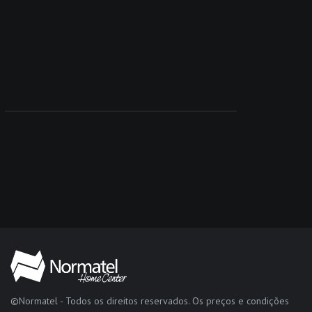
©Normatel - Todos os direitos reservados. Os preços e condições