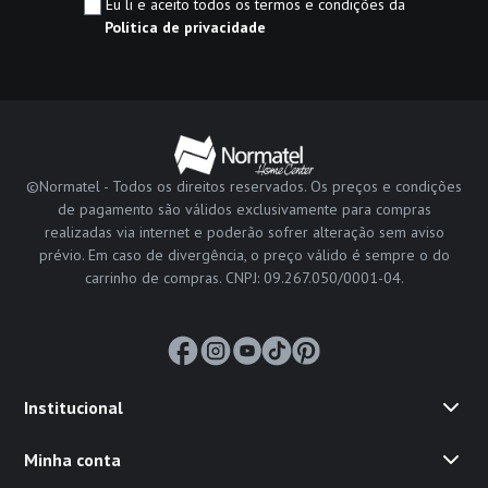
Eu li e aceito todos os termos e condições da
Política de privacidade
©Normatel - Todos os direitos reservados. Os preços e condições
de pagamento são válidos exclusivamente para compras
realizadas via internet e poderão sofrer alteração sem aviso
prévio. Em caso de divergência, o preço válido é sempre o do
carrinho de compras. CNPJ: 09.267.050/0001-04.
Institucional
Minha conta