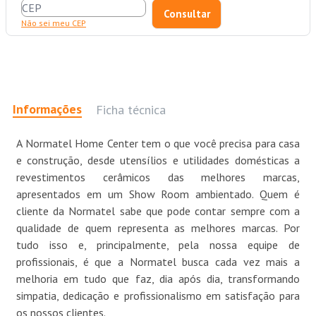
Não sei meu CEP
Informações
Ficha técnica
A Normatel Home Center tem o que você precisa para casa
e construção, desde utensílios e utilidades domésticas a
revestimentos cerâmicos das melhores marcas,
apresentados em um Show Room ambientado. Quem é
cliente da Normatel sabe que pode contar sempre com a
qualidade de quem representa as melhores marcas. Por
tudo isso e, principalmente, pela nossa equipe de
profissionais, é que a Normatel busca cada vez mais a
melhoria em tudo que faz, dia após dia, transformando
simpatia, dedicação e profissionalismo em satisfação para
os nossos clientes.