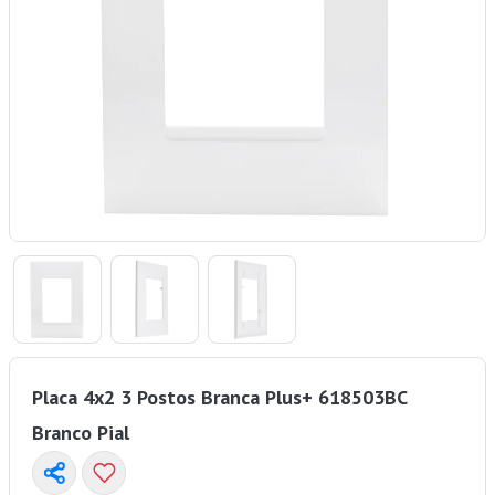
Placa 4x2 3 Postos Branca Plus+ 618503BC
Branco Pial