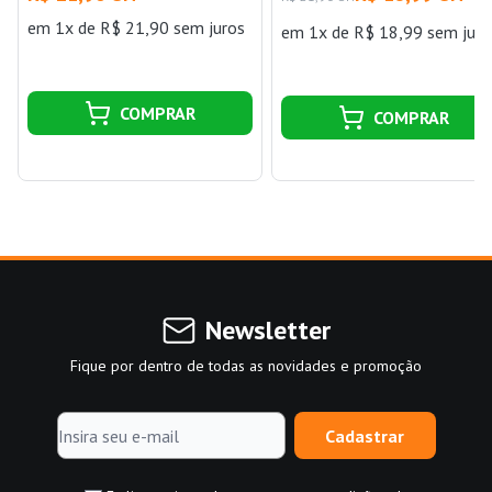
em 1x de R$ 21,90 sem juros
em 1x de R$ 18,99 sem juro
COMPRAR
COMPRAR
Newsletter
Fique por dentro de todas as novidades e promoção
Cadastrar