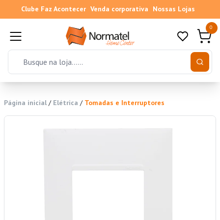
Clube Faz Acontecer
Venda corporativa
Nossas Lojas
0
Página inicial
/
Elétrica
/
Tomadas e Interruptores