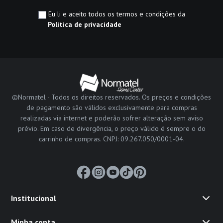
Eu li e aceito todos os termos e condições da
Política de privacidade
©Normatel - Todos os direitos reservados. Os preços e condições
de pagamento são válidos exclusivamente para compras
realizadas via internet e poderão sofrer alteração sem aviso
prévio. Em caso de divergência, o preço válido é sempre o do
carrinho de compras. CNPJ: 09.267.050/0001-04.
Institucional
Minha conta