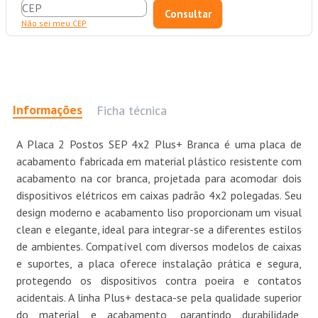
Não sei meu CEP
Informações
Ficha técnica
A Placa 2 Postos SEP 4x2 Plus+ Branca é uma placa de
acabamento fabricada em material plástico resistente com
acabamento na cor branca, projetada para acomodar dois
dispositivos elétricos em caixas padrão 4x2 polegadas. Seu
design moderno e acabamento liso proporcionam um visual
clean e elegante, ideal para integrar-se a diferentes estilos
de ambientes. Compatível com diversos modelos de caixas
e suportes, a placa oferece instalação prática e segura,
protegendo os dispositivos contra poeira e contatos
acidentais. A linha Plus+ destaca-se pela qualidade superior
do material e acabamento, garantindo durabilidade,