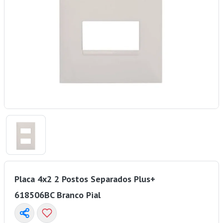
Placa 4x2 2 Postos Separados Plus+
618506BC Branco Pial