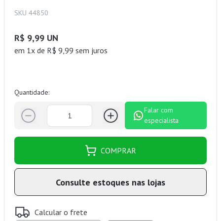
SKU 44850
R$ 9,99 UN
em 1x de R$ 9,99 sem juros
Quantidade:
Falar com
especialista
COMPRAR
Consulte estoques nas lojas
Calcular o frete