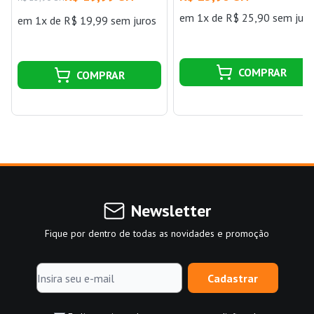
em 1x de R$ 25,90 sem juro
em 1x de R$ 19,99 sem juros
COMPRAR
COMPRAR
Newsletter
Fique por dentro de todas as novidades e promoção
Cadastrar