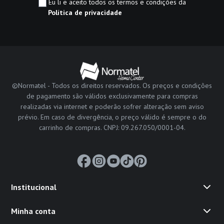
Eu li e aceito todos os termos e condições da
Política de privacidade
©Normatel - Todos os direitos reservados. Os preços e condições
de pagamento são válidos exclusivamente para compras
realizadas via internet e poderão sofrer alteração sem aviso
prévio. Em caso de divergência, o preço válido é sempre o do
carrinho de compras. CNPJ: 09.267.050/0001-04.
Institucional
Minha conta