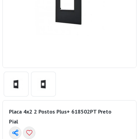
Placa 4x2 2 Postos Plus+ 618502PT Preto
Pial