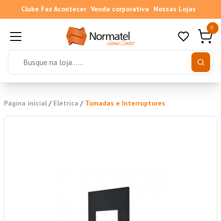
Clube Faz Acontecer
Venda corporativa
Nossas Lojas
0
Página inicial
/
Elétrica
/
Tomadas e Interruptores