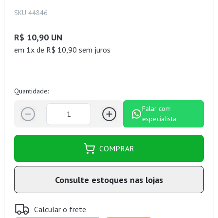
SKU 44846
R$ 10,90 UN
em 1x de R$ 10,90 sem juros
Quantidade:
Falar com
especialista
COMPRAR
Consulte estoques nas lojas
Calcular o frete