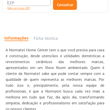
Não sei meu CEP
Informações
Ficha técnica
A Normatel Home Center tem o que você precisa para casa
e construção, desde utensílios e utilidades domésticas a
revestimentos cerâmicos das melhores marcas,
apresentados em um Show Room ambientado. Quem é
cliente da Normatel sabe que pode contar sempre com a
qualidade de quem representa as melhores marcas. Por
tudo isso e, principalmente, pela nossa equipe de
profissionais, é que a Normatel busca cada vez mais a
melhoria em tudo que faz, dia após dia, transformando
simpatia, dedicação e profissionalismo em satisfação para
os nossos clientes.