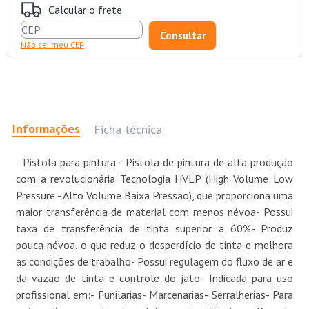
Calcular o frete
Não sei meu CEP
Informações
Ficha técnica
- Pistola para pintura - Pistola de pintura de alta produção
com a revolucionária Tecnologia HVLP (High Volume Low
Pressure - Alto Volume Baixa Pressão), que proporciona uma
maior transferência de material com menos névoa- Possui
taxa de transferência de tinta superior a 60%- Produz
pouca névoa, o que reduz o desperdício de tinta e melhora
as condições de trabalho- Possui regulagem do fluxo de ar e
da vazão de tinta e controle do jato- Indicada para uso
profissional em:- Funilarias- Marcenarias- Serralherias- Para