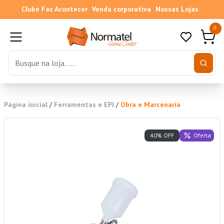
Clube Faz Acontecer
Venda corporativa
Nossas Lojas
0
Página inicial
/
Ferramentas e EPI
/
Obra e Marcenaria
Oferta
40% OFF