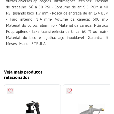
outras diversas aplicações- Informações Técnicas:- Pressão
de trabalho: 36 a 50 PSI - Consumo de ar: 9,5 PCM a 40
PSI (usando bico 1,7 mm)- Rosca de entrada de ar: 1/4 BSP
- Furo interno: 1,4 mm- Volume da caneca: 600 ml-
Material do corpo: alumínio - Material da caneca: Plástico
Polipropileno- Taxa transferência de tinta: 60 % ou mais-
Material do bico e agulha: aço inoxidável- Garantia: 3
Meses- Marca: STEULA
Veja mais produtos
relacionados