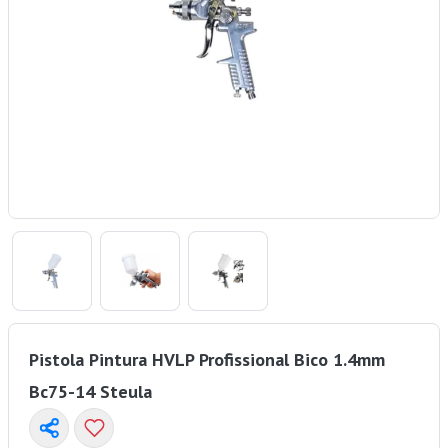
Pistola Pintura HVLP Profissional Bico 1.4mm
Bc75-14 Steula