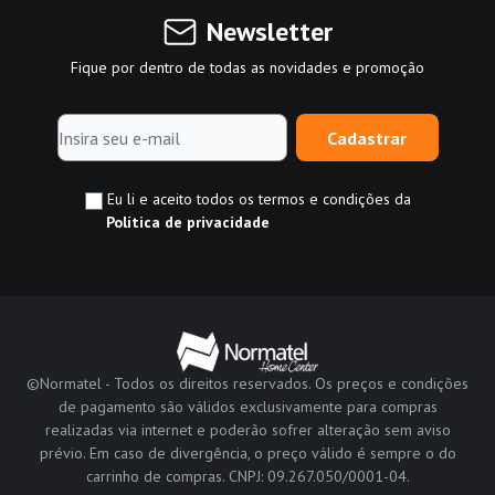
Newsletter
Fique por dentro de todas as novidades e promoção
Cadastrar
Eu li e aceito todos os termos e condições da
Política de privacidade
©Normatel - Todos os direitos reservados. Os preços e condições
de pagamento são válidos exclusivamente para compras
realizadas via internet e poderão sofrer alteração sem aviso
prévio. Em caso de divergência, o preço válido é sempre o do
carrinho de compras. CNPJ: 09.267.050/0001-04.