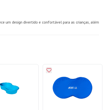
ce um design divertido e confortável para as crianças, além