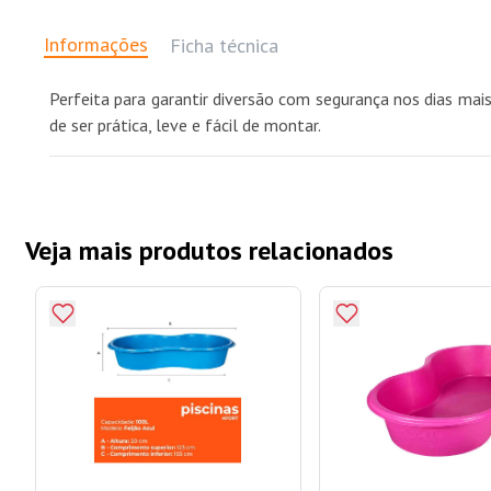
Informações
Ficha técnica
Perfeita para garantir diversão com segurança nos dias mai
de ser prática, leve e fácil de montar.
Veja mais produtos relacionados