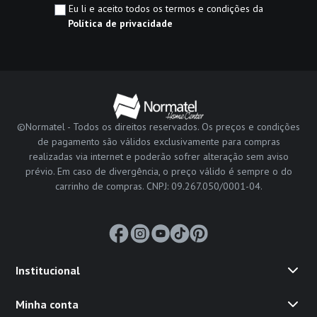
Eu li e aceito todos os termos e condições da
Política de privacidade
©Normatel - Todos os direitos reservados. Os preços e condições
de pagamento são válidos exclusivamente para compras
realizadas via internet e poderão sofrer alteração sem aviso
prévio. Em caso de divergência, o preço válido é sempre o do
carrinho de compras. CNPJ: 09.267.050/0001-04.
Institucional
Minha conta