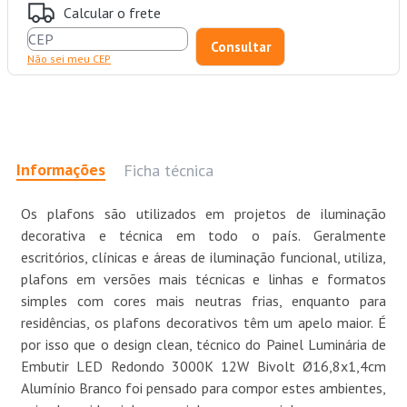
Calcular o frete
Não sei meu CEP
Informações
Ficha técnica
Os plafons são utilizados em projetos de iluminação
decorativa e técnica em todo o país. Geralmente
escritórios, clínicas e áreas de iluminação funcional, utiliza,
plafons em versões mais técnicas e linhas e formatos
simples com cores mais neutras frias, enquanto para
residências, os plafons decorativos têm um apelo maior. É
por isso que o design clean, técnico do Painel Luminária de
Embutir LED Redondo 3000K 12W Bivolt Ø16,8x1,4cm
Alumínio Branco foi pensado para compor estes ambientes,