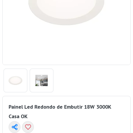
Painel Led Redondo de Embutir 18W 3000K
Casa OK