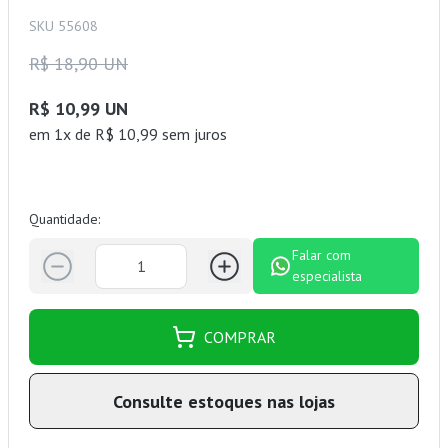
SKU 55608
R$ 18,90 UN
R$ 10,99 UN
em 1x de R$ 10,99 sem juros
Quantidade:
Falar com
especialista
COMPRAR
Consulte estoques nas lojas