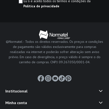
Eu li e aceito todos os termos e condições da
Política de privacidade
©Normatel - Todos os direitos reservados. Os preços e condições
de pagamento são válidos exclusivamente para compras
realizadas via internet e poderão sofrer alteração sem aviso
prévio. Em caso de divergência, o preço válido é sempre o do
carrinho de compras. CNPJ: 09.267.050/0001-04.
Institucional
Minha conta