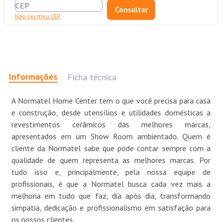
Não sei meu CEP
Informações
Ficha técnica
A Normatel Home Center tem o que você precisa para casa
e construção, desde utensílios e utilidades domésticas a
revestimentos cerâmicos das melhores marcas,
apresentados em um Show Room ambientado. Quem é
cliente da Normatel sabe que pode contar sempre com a
qualidade de quem representa as melhores marcas. Por
tudo isso e, principalmente, pela nossa equipe de
profissionais, é que a Normatel busca cada vez mais a
melhoria em tudo que faz, dia após dia, transformando
simpatia, dedicação e profissionalismo em satisfação para
os nossos clientes.