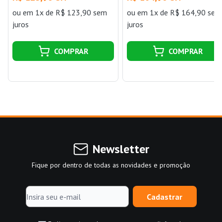
ou
em 1x de R$ 123,90 sem
ou
em 1x de R$ 164,90 sem
juros
juros
COMPRAR
COMPRAR
Newsletter
Fique por dentro de todas as novidades e promoção
Cadastrar