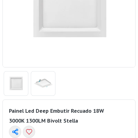
Painel Led Deep Embutir Recuado 18W
3000K 1300LM Bivolt Stella