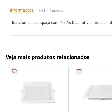
Informações
Ficha técnica
Transforme seu espaço com Painéis Decorativos Nordecor de
Veja mais produtos relacionados