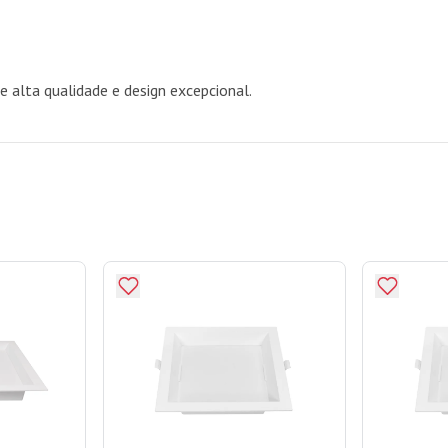
 alta qualidade e design excepcional.