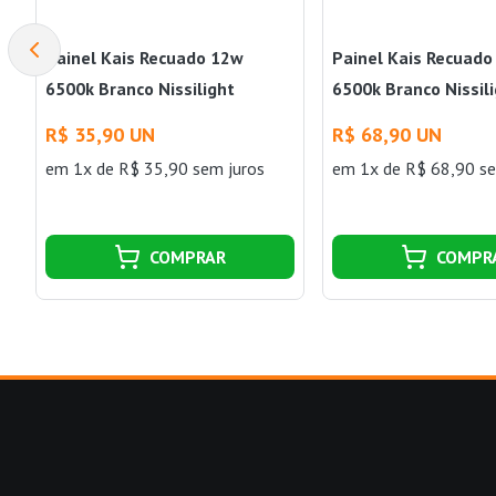
Painel Kais Recuado 12w
Painel Kais Recuad
6500k Branco Nissilight
6500k Branco Nissil
R$ 35,90 UN
R$ 68,90 UN
em 1x de R$ 35,90 sem juros
em 1x de R$ 68,90 se
COMPRAR
COMPR