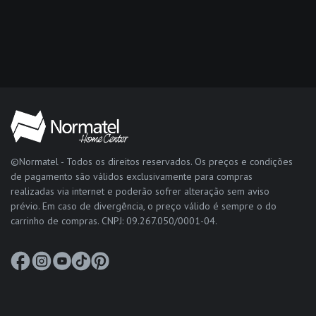
©Normatel - Todos os direitos reservados. Os preços e condições
de pagamento são válidos exclusivamente para compras
realizadas via internet e poderão sofrer alteração sem aviso
prévio. Em caso de divergência, o preço válido é sempre o do
carrinho de compras. CNPJ: 09.267.050/0001-04.