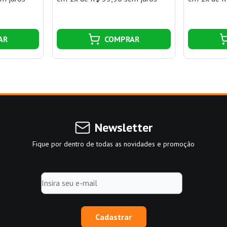
AR
COMPRAR
Newsletter
Fique por dentro de todas as novidades e promoção
Cadastrar