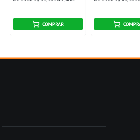
COMPRAR
COMPR