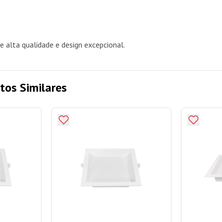
 alta qualidade e design excepcional.
tos Similares