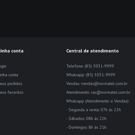
inha conta
Central de atendimento
ogin
Telefone: (85) 3031-9999
inha conta
Whatsapp: (85) 3031-9999
eus pedidos
Vendas: vendas@normatel.com.br
eus favoritos
Atendimento: sac@normatel.com.br
Whatsapp (Atendimento e Vendas):
- Segunda a sexta: 07h às 22h
- Sábados: 08h às 22h
- Domingos: 8h às 21h