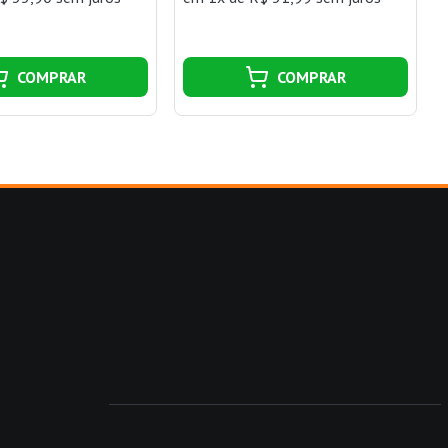
COMPRAR
COMPRAR