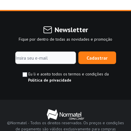
Newsletter
Fique por dentro de todas as novidades e promoção
Cadastrar
Eu li e aceito todos os termos e condições da
Política de privacidade
©Normatel - Todos os direitos reservados. Os preços e condições
de pagamento são válidos exclusivamente para compras