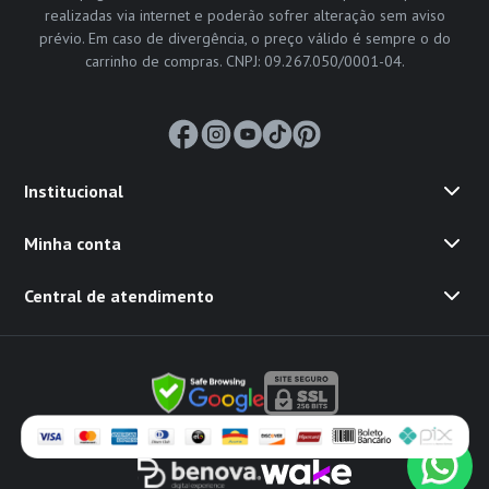
realizadas via internet e poderão sofrer alteração sem aviso
prévio. Em caso de divergência, o preço válido é sempre o do
carrinho de compras. CNPJ: 09.267.050/0001-04.
Institucional
Minha conta
Central de atendimento