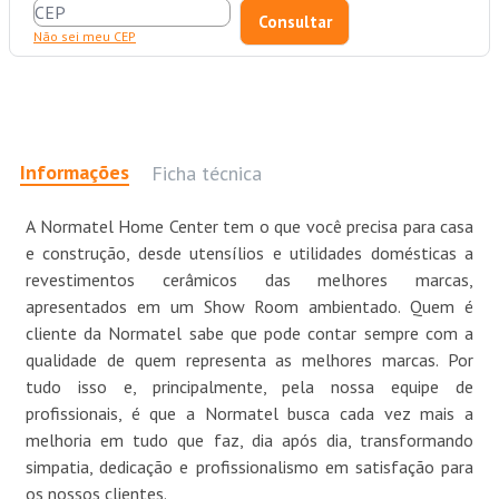
Não sei meu CEP
Informações
Ficha técnica
A Normatel Home Center tem o que você precisa para casa
e construção, desde utensílios e utilidades domésticas a
revestimentos cerâmicos das melhores marcas,
apresentados em um Show Room ambientado. Quem é
cliente da Normatel sabe que pode contar sempre com a
qualidade de quem representa as melhores marcas. Por
tudo isso e, principalmente, pela nossa equipe de
profissionais, é que a Normatel busca cada vez mais a
melhoria em tudo que faz, dia após dia, transformando
simpatia, dedicação e profissionalismo em satisfação para
os nossos clientes.