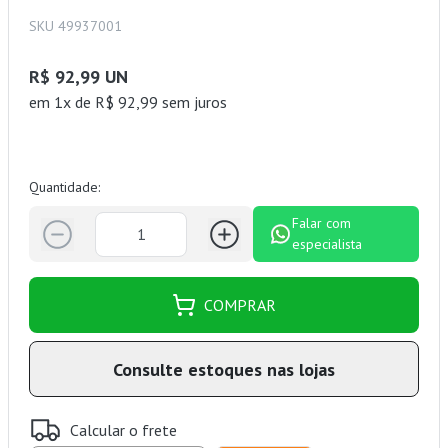
SKU 49937001
R$ 92,99 UN
em 1x de R$ 92,99 sem juros
Quantidade:
Falar com
especialista
COMPRAR
Consulte estoques nas lojas
Calcular o frete