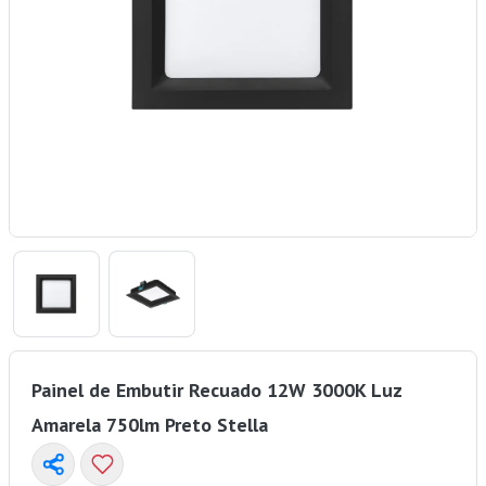
Painel de Embutir Recuado 12W 3000K Luz
Amarela 750lm Preto Stella