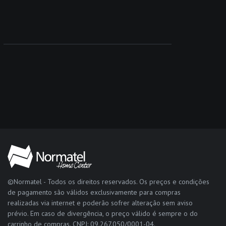
©Normatel - Todos os direitos reservados. Os preços e condições
de pagamento são válidos exclusivamente para compras
realizadas via internet e poderão sofrer alteração sem aviso
prévio. Em caso de divergência, o preço válido é sempre o do
carrinho de compras. CNPJ: 09.267.050/0001-04.