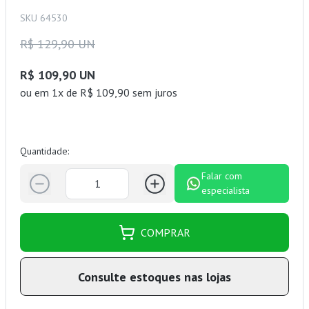
SKU 64530
R$ 129,90 UN
R$ 109,90 UN
ou
em 1x de R$ 109,90 sem juros
Quantidade:
Falar com
especialista
COMPRAR
Consulte estoques nas lojas