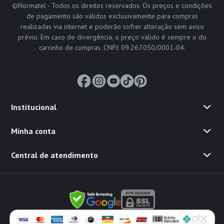
©Normatel - Todos os direitos reservados. Os preços e condições
de pagamento são válidos exclusivamente para compras
realizadas via internet e poderão sofrer alteração sem aviso
prévio. Em caso de divergência, o preço válido é sempre o do
carrinho de compras. CNPJ: 09.267.050/0001-04.
Institucional
Minha conta
Central de atendimento