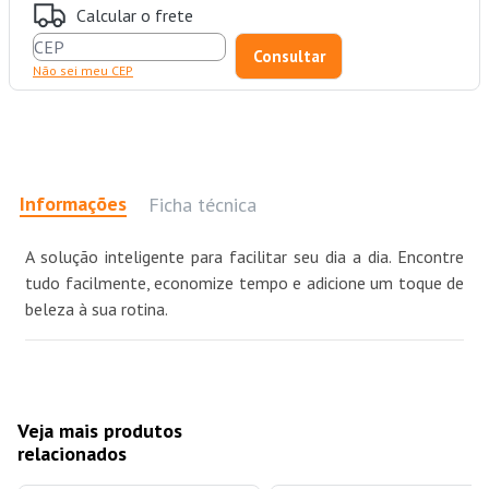
Calcular o frete
Não sei meu CEP
Informações
Ficha técnica
A solução inteligente para facilitar seu dia a dia. Encontre
tudo facilmente, economize tempo e adicione um toque de
beleza à sua rotina.
Veja mais produtos
relacionados