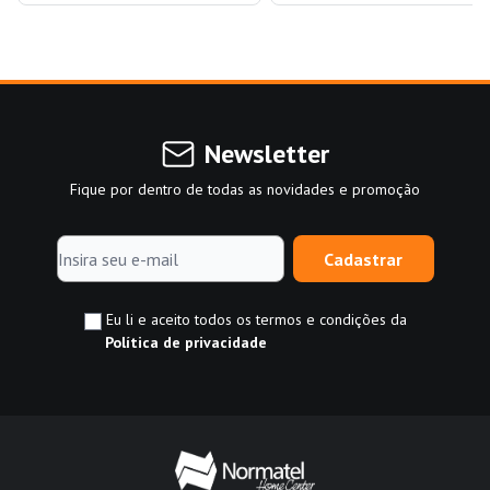
Newsletter
Fique por dentro de todas as novidades e promoção
Cadastrar
Eu li e aceito todos os termos e condições da
Política de privacidade