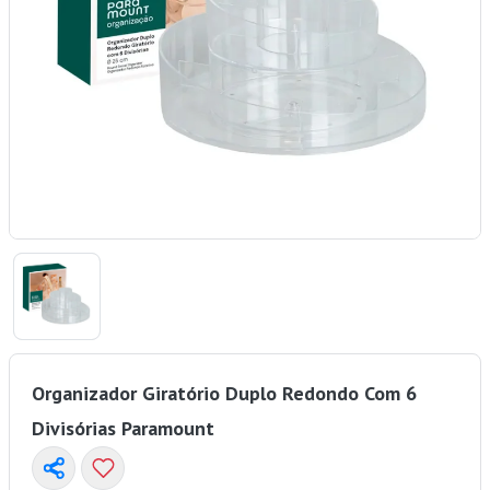
Organizador Giratório Duplo Redondo Com 6
Divisórias Paramount