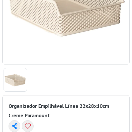
Organizador Empilhável Línea 22x28x10cm
Creme Paramount