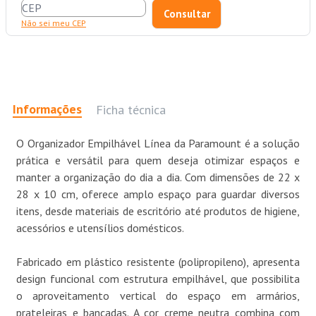
Não sei meu CEP
Informações
Ficha técnica
O Organizador Empilhável Línea da Paramount é a solução
prática e versátil para quem deseja otimizar espaços e
manter a organização do dia a dia. Com dimensões de 22 x
28 x 10 cm, oferece amplo espaço para guardar diversos
itens, desde materiais de escritório até produtos de higiene,
acessórios e utensílios domésticos.
Fabricado em plástico resistente (polipropileno), apresenta
design funcional com estrutura empilhável, que possibilita
o aproveitamento vertical do espaço em armários,
prateleiras e bancadas. A cor creme neutra combina com