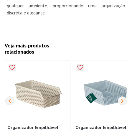
qualquer ambiente, proporcionando uma organização
discreta e elegante.
Veja mais produtos
relacionados
Organizador Empilhável
Organizador Empilhável