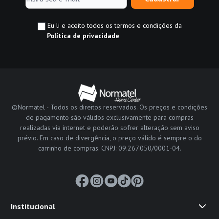
Eu li e aceito todos os termos e condições da
Política de privacidade
©Normatel - Todos os direitos reservados. Os preços e condições
de pagamento são válidos exclusivamente para compras
realizadas via internet e poderão sofrer alteração sem aviso
prévio. Em caso de divergência, o preço válido é sempre o do
carrinho de compras. CNPJ: 09.267.050/0001-04.
Institucional