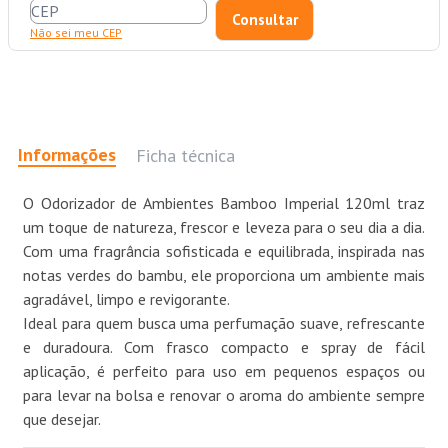
Não sei meu CEP
Informações
Ficha técnica
O Odorizador de Ambientes Bamboo Imperial 120ml traz
um toque de natureza, frescor e leveza para o seu dia a dia.
Com uma fragrância sofisticada e equilibrada, inspirada nas
notas verdes do bambu, ele proporciona um ambiente mais
agradável, limpo e revigorante.
Ideal para quem busca uma perfumação suave, refrescante
e duradoura. Com frasco compacto e spray de fácil
aplicação, é perfeito para uso em pequenos espaços ou
para levar na bolsa e renovar o aroma do ambiente sempre
que desejar.