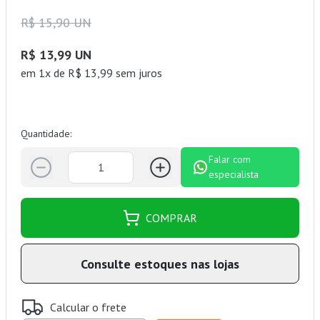
R$ 15,90 UN
R$ 13,99 UN
em 1x de R$ 13,99 sem juros
Quantidade:
Falar com
especialista
COMPRAR
Consulte estoques nas lojas
Calcular o frete