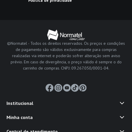
Política de privacidade
©Normatel - Todos os direitos reservados. Os preços e condições
de pagamento são válidos exclusivamente para compras
realizadas via internet e poderão sofrer alteração sem aviso
prévio. Em caso de divergência, o preço válido é sempre o do
carrinho de compras. CNPJ: 09.267.050/0001-04.
Institucional
Minha conta
Central de atendimento