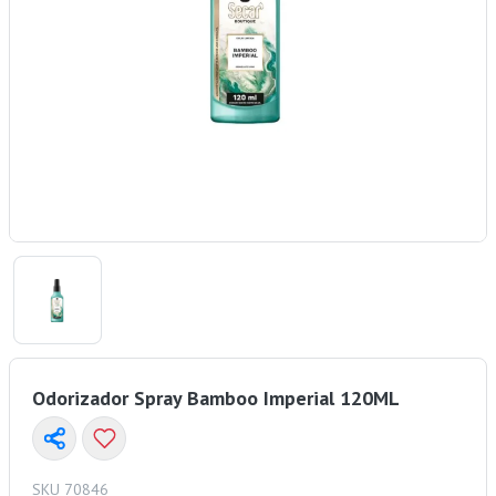
Odorizador Spray Bamboo Imperial 120ML
SKU 70846