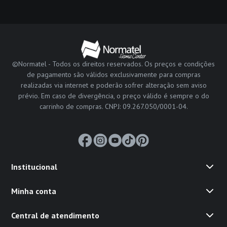
©Normatel - Todos os direitos reservados. Os preços e condições
de pagamento são válidos exclusivamente para compras
realizadas via internet e poderão sofrer alteração sem aviso
prévio. Em caso de divergência, o preço válido é sempre o do
carrinho de compras. CNPJ: 09.267.050/0001-04.
Institucional
Minha conta
Central de atendimento