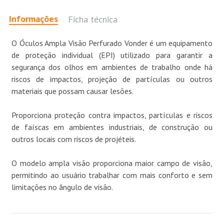
Informações
Ficha técnica
O Óculos Ampla Visão Perfurado Vonder é um equipamento
de proteção individual (EPI) utilizado para garantir a
segurança dos olhos em ambientes de trabalho onde há
riscos de impactos, projeção de partículas ou outros
materiais que possam causar lesões.
Proporciona proteção contra impactos, partículas e riscos
de faíscas em ambientes industriais, de construção ou
outros locais com riscos de projéteis.
O modelo ampla visão proporciona maior campo de visão,
permitindo ao usuário trabalhar com mais conforto e sem
limitações no ângulo de visão.