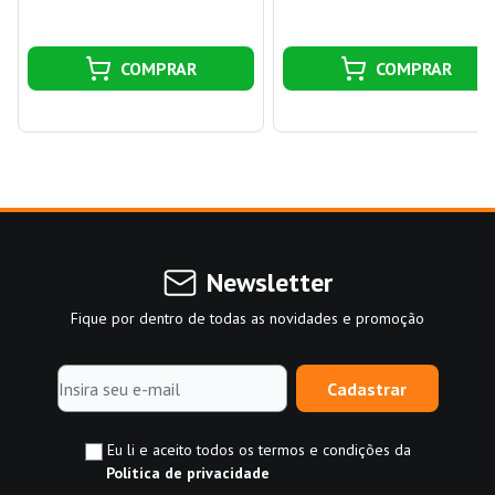
COMPRAR
COMPRAR
Newsletter
Fique por dentro de todas as novidades e promoção
Cadastrar
Eu li e aceito todos os termos e condições da
Política de privacidade