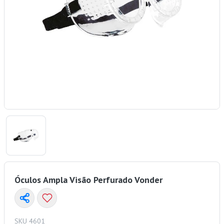
Óculos Ampla Visão Perfurado Vonder
SKU 4601