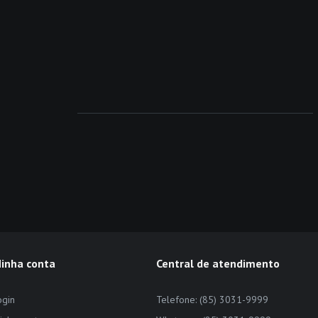
inha conta
Central de atendimento
ogin
Telefone: (85) 3031-9999