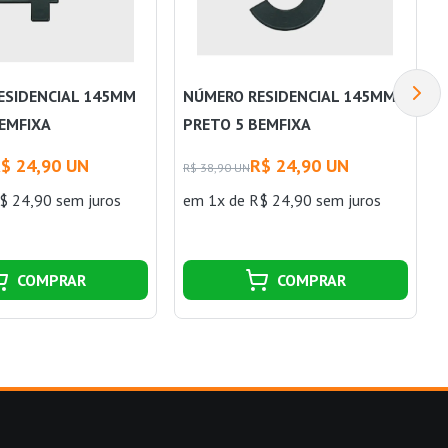
ESIDENCIAL 145MM
NÚMERO RESIDENCIAL 145MM
BEMFIXA
PRETO 5 BEMFIXA
$ 24,90 UN
R$ 24,90 UN
R$ 38,90 UN
$ 24,90 sem juros
em 1x de R$ 24,90 sem juros
COMPRAR
COMPRAR