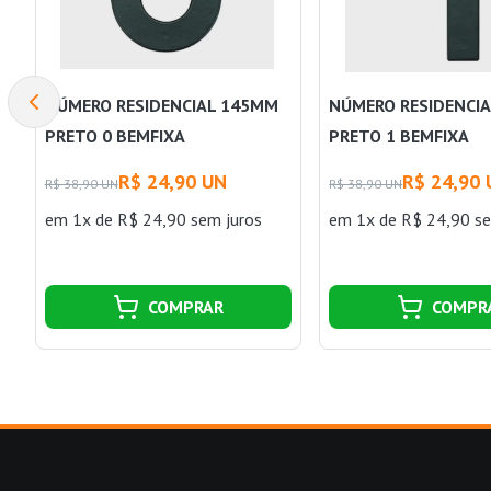
NÚMERO RESIDENCIAL 145MM
NÚMERO RESIDENCI
PRETO 0 BEMFIXA
PRETO 1 BEMFIXA
R$ 24,90 UN
R$ 24,90
R$ 38,90 UN
R$ 38,90 UN
em 1x de R$ 24,90 sem juros
em 1x de R$ 24,90 se
COMPRAR
COMPR