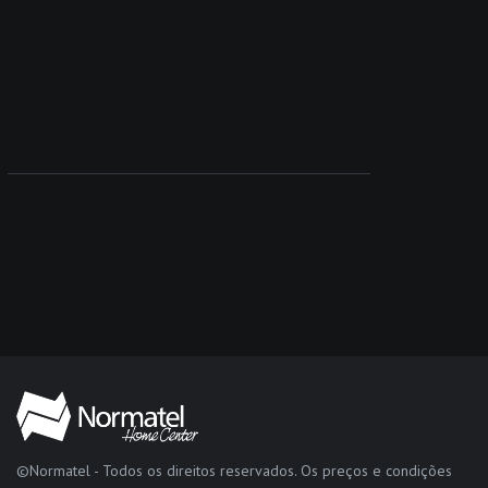
©Normatel - Todos os direitos reservados. Os preços e condições