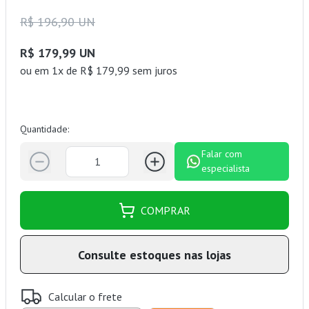
R$ 196,90 UN
R$ 179,99 UN
ou
em 1x de R$ 179,99 sem juros
Quantidade:
Falar com
especialista
COMPRAR
Consulte estoques nas lojas
Calcular o frete