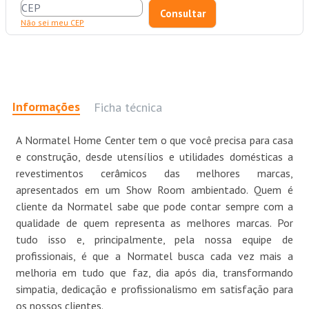
Não sei meu CEP
Informações
Ficha técnica
A Normatel Home Center tem o que você precisa para casa
e construção, desde utensílios e utilidades domésticas a
revestimentos cerâmicos das melhores marcas,
apresentados em um Show Room ambientado. Quem é
cliente da Normatel sabe que pode contar sempre com a
qualidade de quem representa as melhores marcas. Por
tudo isso e, principalmente, pela nossa equipe de
profissionais, é que a Normatel busca cada vez mais a
melhoria em tudo que faz, dia após dia, transformando
simpatia, dedicação e profissionalismo em satisfação para
os nossos clientes.