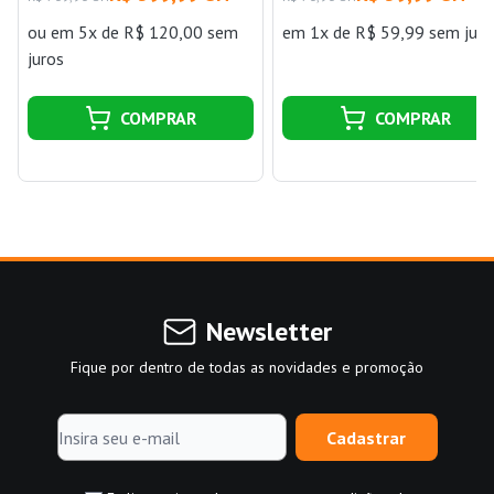
ou
em 5x de R$ 120,00 sem
em 1x de R$ 59,99 sem juro
juros
COMPRAR
COMPRAR
Newsletter
Fique por dentro de todas as novidades e promoção
Cadastrar