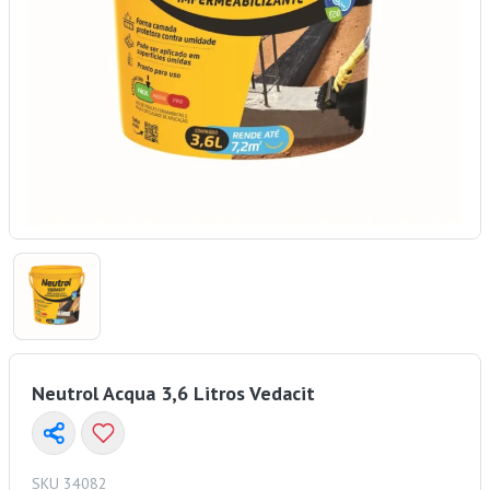
Neutrol Acqua 3,6 Litros Vedacit
SKU 34082