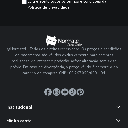
Eu li e aceito todos os termos e condições da
Política de privacidade
©Normatel - Todos os direitos reservados. Os preços e condições
de pagamento são válidos exclusivamente para compras
realizadas via internet e poderão sofrer alteração sem aviso
prévio. Em caso de divergência, o preço válido é sempre o do
carrinho de compras. CNPJ: 09.267.050/0001-04.
Institucional
Minha conta