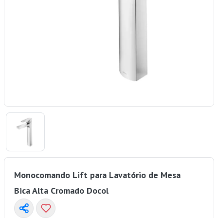
Monocomando Lift para Lavatório de Mesa
Bica Alta Cromado Docol