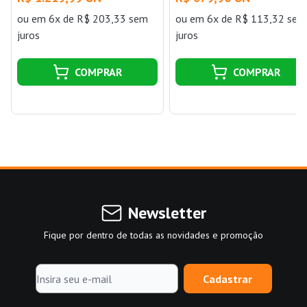
ou
em 6x de R$ 203,33 sem
ou
em 6x de R$ 113,32 sem
juros
juros
COMPRAR
COMPRAR
Newsletter
Fique por dentro de todas as novidades e promoção
Cadastrar