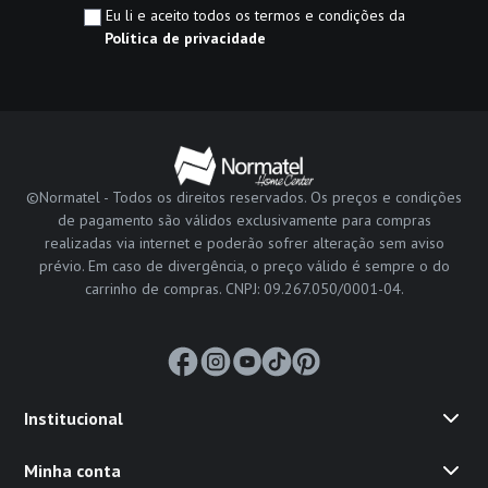
Eu li e aceito todos os termos e condições da
Política de privacidade
©Normatel - Todos os direitos reservados. Os preços e condições
de pagamento são válidos exclusivamente para compras
realizadas via internet e poderão sofrer alteração sem aviso
prévio. Em caso de divergência, o preço válido é sempre o do
carrinho de compras. CNPJ: 09.267.050/0001-04.
Institucional
Minha conta