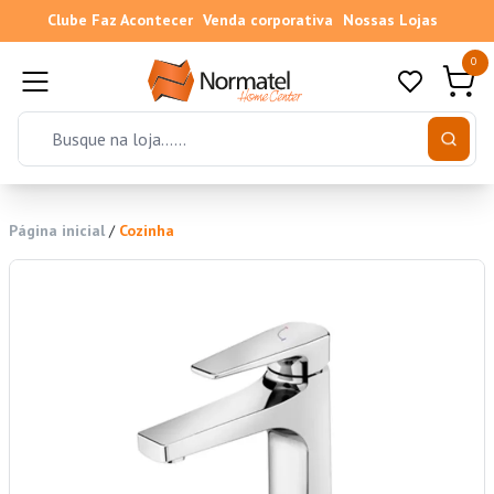
Clube Faz Acontecer
Venda corporativa
Nossas Lojas
0
Página inicial
/
Cozinha