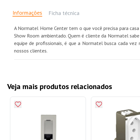
Informações
Ficha técnica
A Normatel Home Center tem o que você precisa para casa 
Show Room ambientado. Quem é cliente da Normatel sabe qu
equipe de profissionais, é que a Normatel busca cada vez 
nossos clientes.
Veja mais produtos relacionados