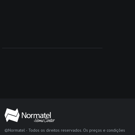
©Normatel - Todos os direitos reservados. Os preços e condições