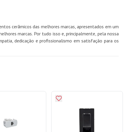
imentos cerâmicos das melhores marcas, apresentados em um
hores marcas. Por tudo isso e, principalmente, pela nossa
mpatia, dedicação e profissionalismo em satisfação para os