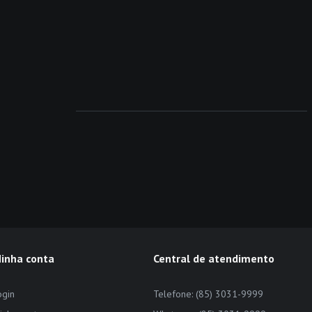
inha conta
Central de atendimento
ogin
Telefone: (85) 3031-9999