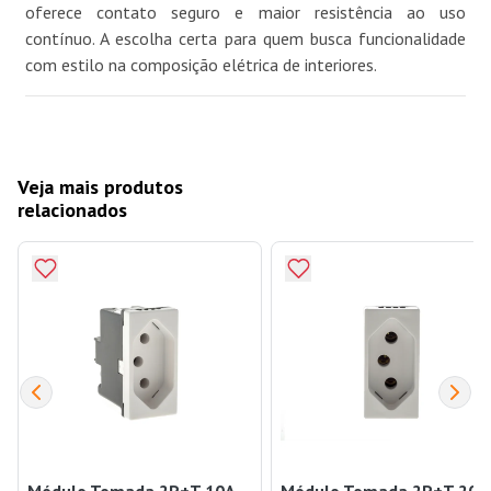
oferece contato seguro e maior resistência ao uso
contínuo. A escolha certa para quem busca funcionalidade
com estilo na composição elétrica de interiores.
Veja mais produtos
relacionados