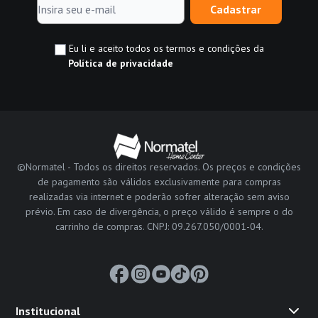
Cadastrar
Eu li e aceito todos os termos e condições da
Política de privacidade
©Normatel - Todos os direitos reservados. Os preços e condições
de pagamento são válidos exclusivamente para compras
realizadas via internet e poderão sofrer alteração sem aviso
prévio. Em caso de divergência, o preço válido é sempre o do
carrinho de compras. CNPJ: 09.267.050/0001-04.
Institucional