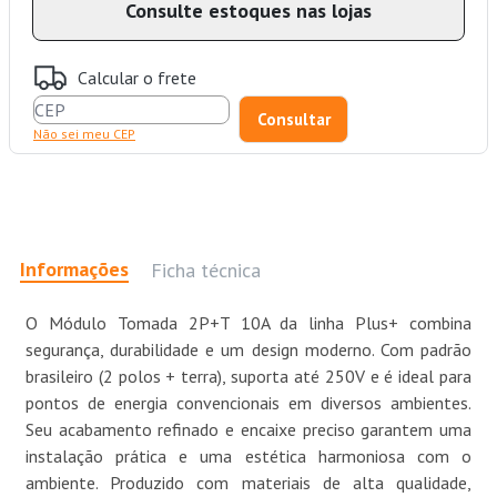
Consulte estoques nas lojas
Calcular o frete
Não sei meu CEP
Informações
Ficha técnica
O Módulo Tomada 2P+T 10A da linha Plus+ combina
segurança, durabilidade e um design moderno. Com padrão
brasileiro (2 polos + terra), suporta até 250V e é ideal para
pontos de energia convencionais em diversos ambientes.
Seu acabamento refinado e encaixe preciso garantem uma
instalação prática e uma estética harmoniosa com o
ambiente. Produzido com materiais de alta qualidade,