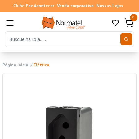
Clube Faz Acontecer
Venda corporativa
Nossas Lojas
0
Página inicial
/
Elétrica