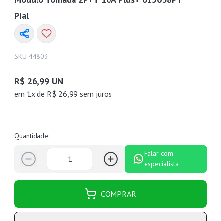
Pial
SKU 44803
R$ 26,99 UN
em 1x de R$ 26,99 sem juros
Quantidade:
Falar com
especialista
COMPRAR